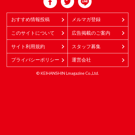
おすすめ情報投稿
メルマガ登録
このサイトについて
広告掲載のご案内
サイト利用規約
スタッフ募集
プライバシーポリシー
運営会社
© KEIHANSHIN Lmagazine Co.,Ltd.