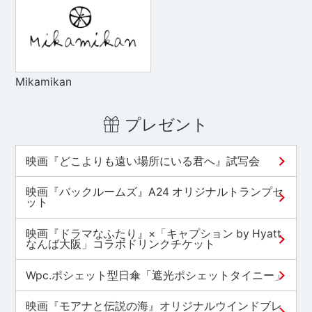
Mikamikan
プレゼント
映画『どこよりも遠い場所にいる君へ』試写会
映画『バックルームズ』A24 オリジナルトランプセ
ット
映画『ドラマなふたり』×「キャプション by Hyatt
なんば大阪」コラボドリンクチケット
Wpc.ポシェット型日傘「遮光ポシェットタイニー」
映画『モアナと伝説の海』オリジナルウインドブレ