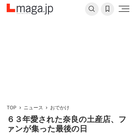
TOP
ニュース
おでかけ
６３年愛された奈良の土産店、フ
ァンが集った最後の日