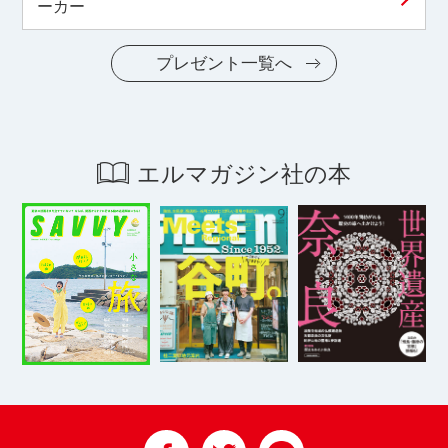
ーカー
プレゼント一覧へ
エルマガジン社の本