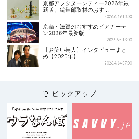
京都アフタヌーンティー2026年最
新版、編集部取材のおす…
2026.6.19 13:00
京都・滋賀のおすすめビアガーデ
ン2026年最新版
2026.6.5 13:00
【お笑い芸人】インタビューまと
め【2026年】
2026.4.14 07:00
ピックアップ