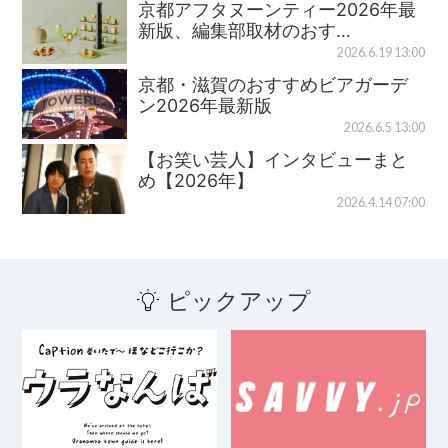
京都アフタヌーンティー2026年最
新版、編集部取材のおす…
2026.6.19 13:00
京都・滋賀のおすすめビアガーデ
ン2026年最新版
2026.6.5 13:00
【お笑い芸人】インタビューまと
め【2026年】
2026.4.14 07:00
ピックアップ