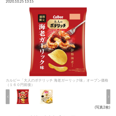
2020.10.25 13:15
カルビー「大人のポテリッチ 海老ガーリック味」オープン価格
（１６０円前後）
(写真2枚)