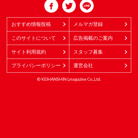
おすすめ情報投稿
メルマガ登録
このサイトについて
広告掲載のご案内
サイト利用規約
スタッフ募集
プライバシーポリシー
運営会社
© KEIHANSHIN Lmagazine Co.,Ltd.