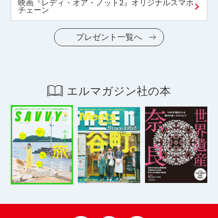
映画『レディ・オア・ノット2』オリジナルスマホ
チェーン
プレゼント一覧へ
エルマガジン社の本