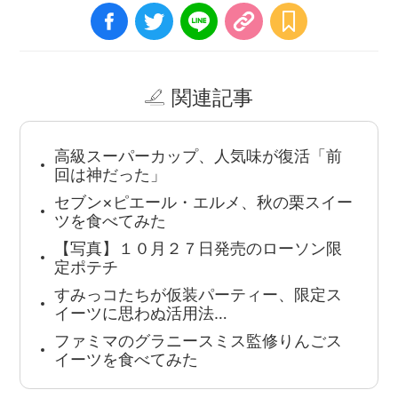
関連記事
高級スーパーカップ、人気味が復活「前
回は神だった」
セブン×ピエール・エルメ、秋の栗スイー
ツを食べてみた
【写真】１０月２７日発売のローソン限
定ポテチ
すみっコたちが仮装パーティー、限定ス
イーツに思わぬ活用法…
ファミマのグラニースミス監修りんごス
イーツを食べてみた