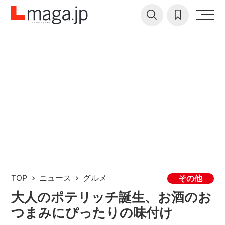
TOP
ニュース
グルメ
その他
大人のポテリッチ誕生、お酒のお
つまみにぴったりの味付け