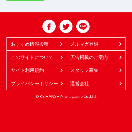
おすすめ情報投稿
メルマガ登録
このサイトについて
広告掲載のご案内
サイト利用規約
スタッフ募集
プライバシーポリシー
運営会社
© KEIHANSHIN Lmagazine Co.,Ltd.