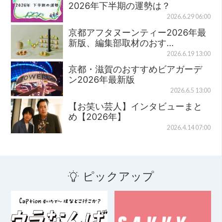
2026年下半期の運勢は？
2026.6.29 06:00
京都アフタヌーンティー2026年最
新版、編集部取材のおす…
2026.6.19 13:00
京都・滋賀のおすすめビアガーデ
ン2026年最新版
2026.6.5 13:00
【お笑い芸人】インタビューまと
め【2026年】
2026.4.14 07:00
ピックアップ