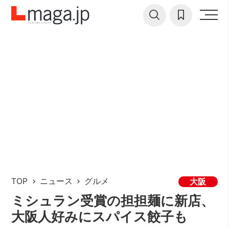
TOP
ニュース
グルメ
大阪
ミシュラン受賞の担担麺に新店、
大阪人好みにスパイス餃子も