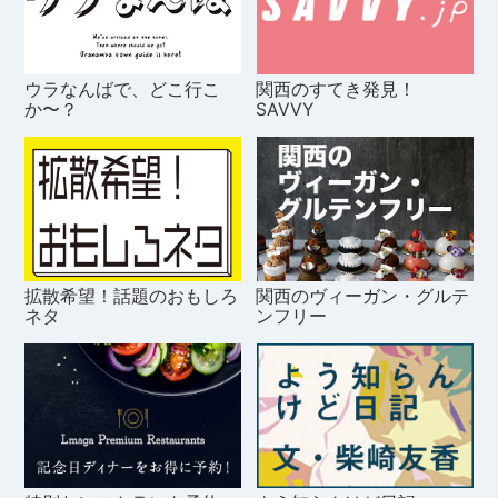
ウラなんばで、どこ行こ
関西のすてき発見！
か〜？
SAVVY
拡散希望！話題のおもしろ
関西のヴィーガン・グルテ
ネタ
ンフリー