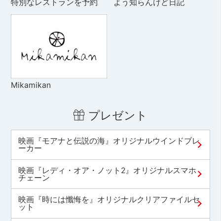
特別なレストランを予約
よう知らんけど日記
Mikamikan
プレゼント
映画『モアナと伝説の海』オリジナルウインドブレ
ーカー
映画『レディ・オア・ノット2』オリジナルスマホ
チェーン
映画『時には懺悔を』オリジナルクリアファイルセ
ット