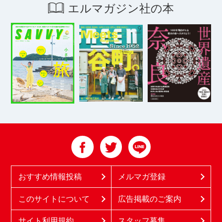
エルマガジン社の本
おすすめ情報投稿
メルマガ登録
このサイトについて
広告掲載のご案内
サイト利用規約
スタッフ募集