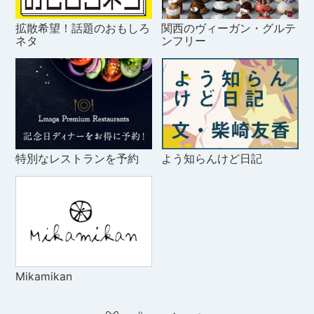
拡散希望！話題のおもしろ
関西のヴィーガン・グルテ
ネタ
ンフリー
特別なレストランを予約
よう知らんけど日記
Mikamikan