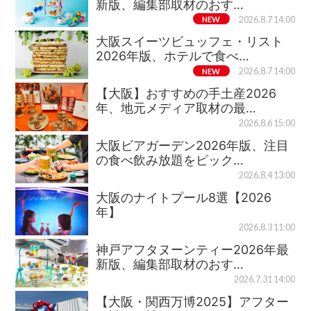
新版、編集部取材のおす…
NEW
2026.8.7 14:00
大阪スイーツビュッフェ・リスト
2026年版、ホテルで食べ…
NEW
2026.8.7 14:00
【大阪】おすすめの手土産2026
年、地元メディア取材の最…
2026.8.6 15:00
大阪ビアガーデン2026年版、注目
の食べ飲み放題をピック…
2026.8.4 13:00
大阪のナイトプール8選【2026
年】
2026.8.3 11:00
神戸アフタヌーンティー2026年最
新版、編集部取材のおす…
2026.7.31 14:00
【大阪・関西万博2025】アフター