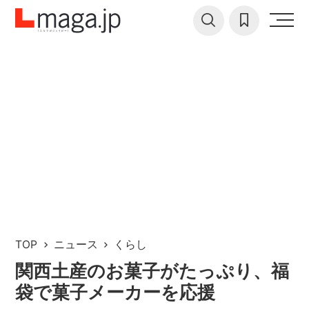
TOP
ニュース
くらし
関西土産のお菓子がたっぷり、福
袋で菓子メーカーを応援