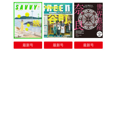
最新号
最新号
最新号