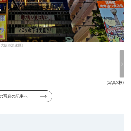
・大阪市浪速区）
(写真2枚)
の写真の記事へ