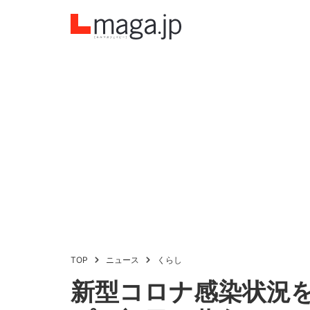
TOP
ニュース
くらし
新型コロナ感染状況