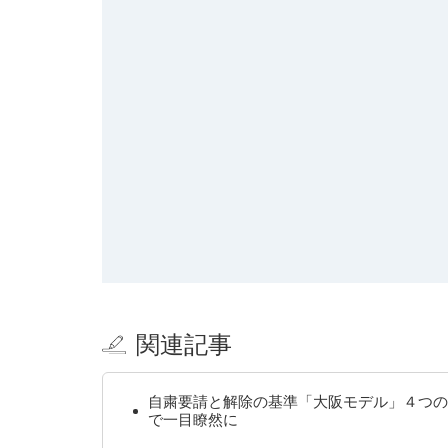
関連記事
自粛要請と解除の基準「大阪モデル」４つの
で一目瞭然に