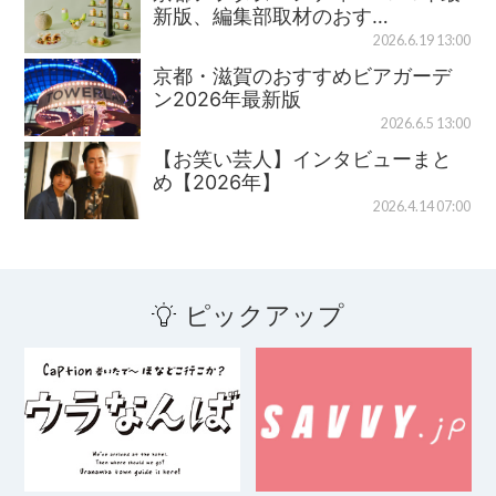
新版、編集部取材のおす…
2026.6.19 13:00
京都・滋賀のおすすめビアガーデ
ン2026年最新版
2026.6.5 13:00
【お笑い芸人】インタビューまと
め【2026年】
2026.4.14 07:00
ピックアップ