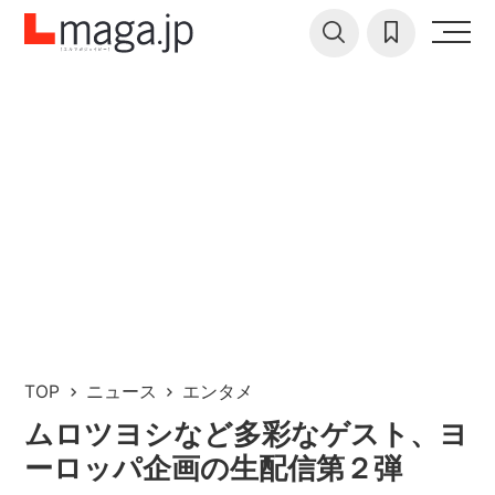
TOP
ニュース
エンタメ
ムロツヨシなど多彩なゲスト、ヨ
ーロッパ企画の生配信第２弾