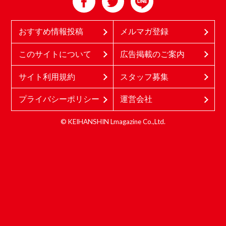
おすすめ情報投稿
メルマガ登録
このサイトについて
広告掲載のご案内
サイト利用規約
スタッフ募集
プライバシーポリシー
運営会社
© KEIHANSHIN Lmagazine Co.,Ltd.