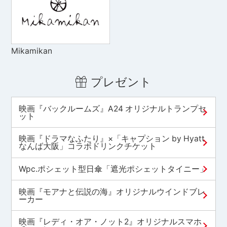
Mikamikan
プレゼント
映画『バックルームズ』A24 オリジナルトランプセ
ット
映画『ドラマなふたり』×「キャプション by Hyatt
なんば大阪」コラボドリンクチケット
Wpc.ポシェット型日傘「遮光ポシェットタイニー」
映画『モアナと伝説の海』オリジナルウインドブレ
ーカー
映画『レディ・オア・ノット2』オリジナルスマホ