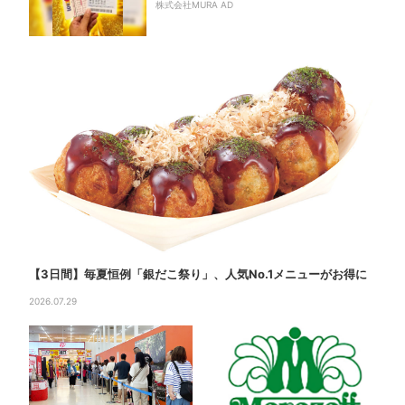
株式会社MURA AD
【3日間】毎夏恒例「銀だこ祭り」、人気No.1メニューがお得に
2026.07.29