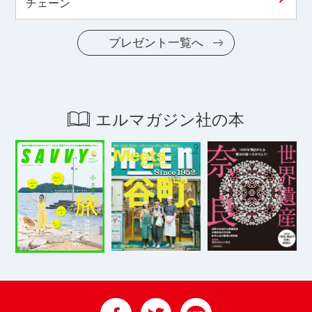
チェーン
プレゼント一覧へ
エルマガジン社の本