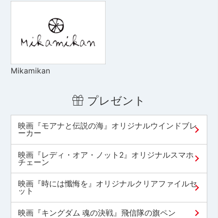
Mikamikan
プレゼント
映画『モアナと伝説の海』オリジナルウインドブレ
ーカー
映画『レディ・オア・ノット2』オリジナルスマホ
チェーン
映画『時には懺悔を』オリジナルクリアファイルセ
ット
映画『キングダム 魂の決戦』飛信隊の旗ペン