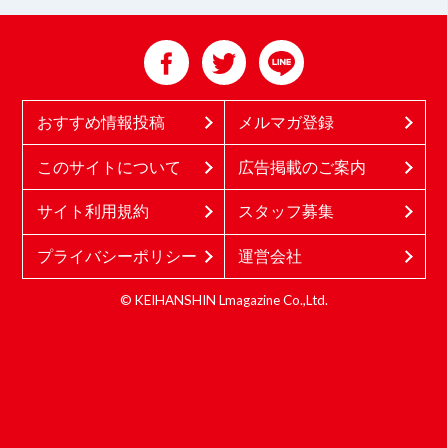
おすすめ情報投稿
メルマガ登録
このサイトについて
広告掲載のご案内
サイト利用規約
スタッフ募集
プライバシーポリシー
運営会社
© KEIHANSHIN Lmagazine Co.,Ltd.