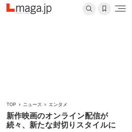
TOP
ニュース
エンタメ
新作映画のオンライン配信が
続々、新たな封切りスタイルに