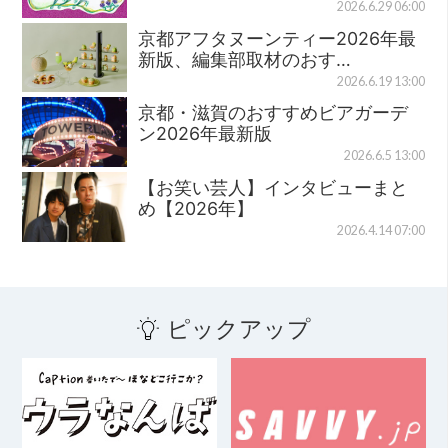
2026.6.29 06:00
京都アフタヌーンティー2026年最
新版、編集部取材のおす…
2026.6.19 13:00
京都・滋賀のおすすめビアガーデ
ン2026年最新版
2026.6.5 13:00
【お笑い芸人】インタビューまと
め【2026年】
2026.4.14 07:00
ピックアップ