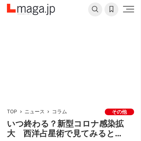
TOP
ニュース
コラム
その他
いつ終わる？新型コロナ感染拡
大 西洋占星術で見てみると…