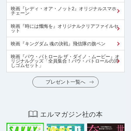
映画『レディ・オア・ノット2』オリジナルスマホ
チェーン
映画『時には懺悔を』オリジナルクリアファイルセ
ット
映画『キングダム 魂の決戦』飛信隊の旗ペン
映画『パウ・パトロール ザ・ダイノ・ムービー』オ
リジナルグッズ「全員集合！パウ・パトロールの消
しゴムセット」
プレゼント一覧へ
エルマガジン社の本