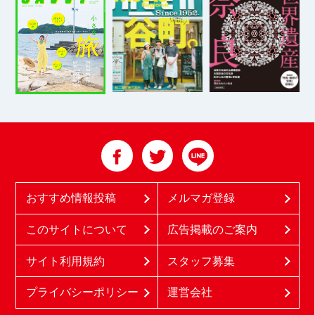
おすすめ情報投稿
メルマガ登録
このサイトについて
広告掲載のご案内
サイト利用規約
スタッフ募集
プライバシーポリシー
運営会社