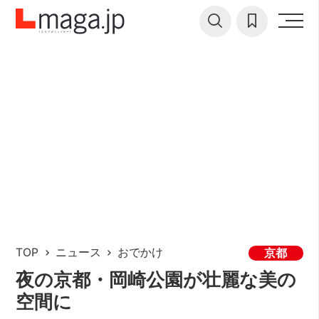
TOP
ニュース
おでかけ
京都
夜の京都・岡崎公園が壮麗な美の
空間に