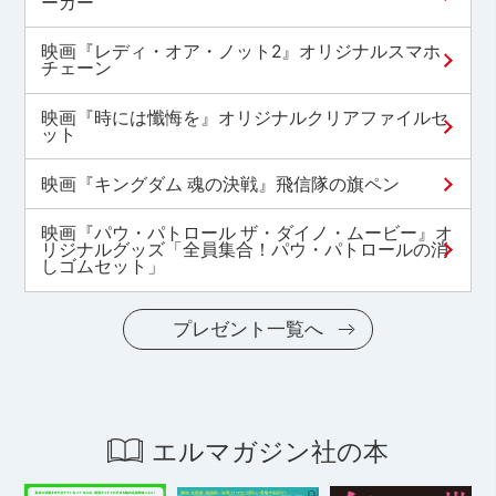
ーカー
映画『レディ・オア・ノット2』オリジナルスマホ
チェーン
映画『時には懺悔を』オリジナルクリアファイルセ
ット
映画『キングダム 魂の決戦』飛信隊の旗ペン
映画『パウ・パトロール ザ・ダイノ・ムービー』オ
リジナルグッズ「全員集合！パウ・パトロールの消
しゴムセット」
プレゼント一覧へ
エルマガジン社の本