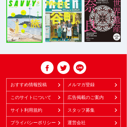
おすすめ情報投稿
メルマガ登録
このサイトについて
広告掲載のご案内
サイト利用規約
スタッフ募集
プライバシーポリシー
運営会社