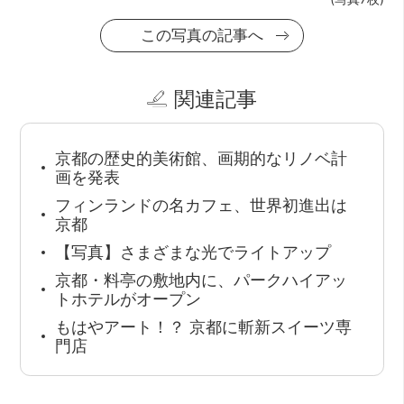
この写真の記事へ
関連記事
京都の歴史的美術館、画期的なリノベ計
画を発表
フィンランドの名カフェ、世界初進出は
京都
【写真】さまざまな光でライトアップ
京都・料亭の敷地内に、パークハイアッ
トホテルがオープン
もはやアート！？ 京都に斬新スイーツ専
門店