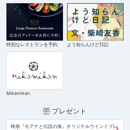
特別なレストランを予約
よう知らんけど日記
Mikamikan
プレゼント
映画『モアナと伝説の海』オリジナルウインドブレ