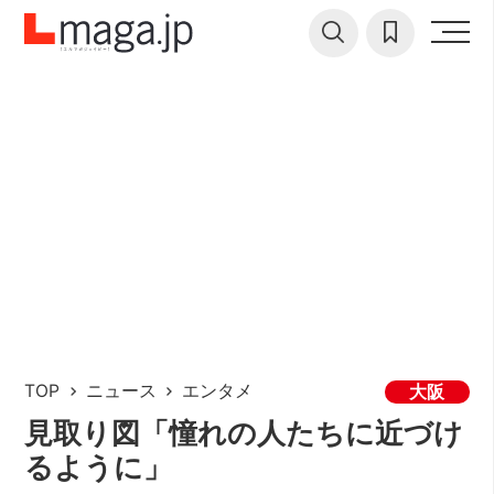
TOP
ニュース
エンタメ
大阪
見取り図「憧れの人たちに近づけ
るように」