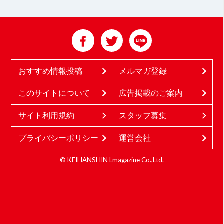
おすすめ情報投稿
メルマガ登録
このサイトについて
広告掲載のご案内
サイト利用規約
スタッフ募集
プライバシーポリシー
運営会社
© KEIHANSHIN Lmagazine Co.,Ltd.