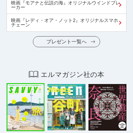
映画『モアナと伝説の海』オリジナルウインドブレ
ーカー
映画『レディ・オア・ノット2』オリジナルスマホ
チェーン
プレゼント一覧へ
エルマガジン社の本