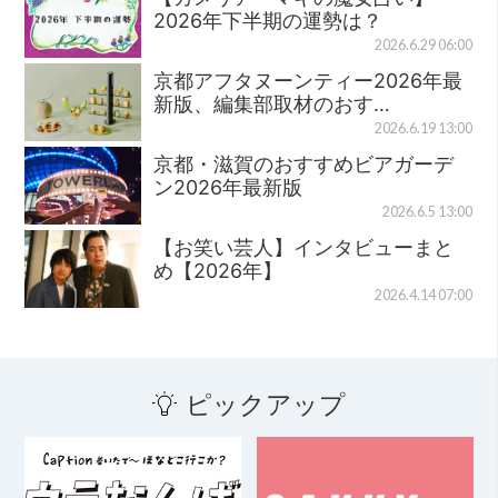
2026年下半期の運勢は？
2026.6.29 06:00
京都アフタヌーンティー2026年最
新版、編集部取材のおす…
2026.6.19 13:00
京都・滋賀のおすすめビアガーデ
ン2026年最新版
2026.6.5 13:00
【お笑い芸人】インタビューまと
め【2026年】
2026.4.14 07:00
ピックアップ