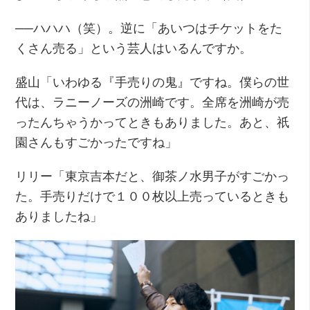
──ハハハ（笑）。逆に「あいつはチケットをた
くさん売る」という芸人はいるんですか。
盛山「いわゆる『手売りの鬼』ですね。僕らの世
代は、ラニーノーズの洲崎です。全席を洲崎が売
ったんちゃうかってときもありました。あと、祇
園さんもすごかったですね」
リリー「東京吉本だと、御茶ノ水男子がすごかっ
た。手売りだけで１００枚以上売っているときも
ありましたね」