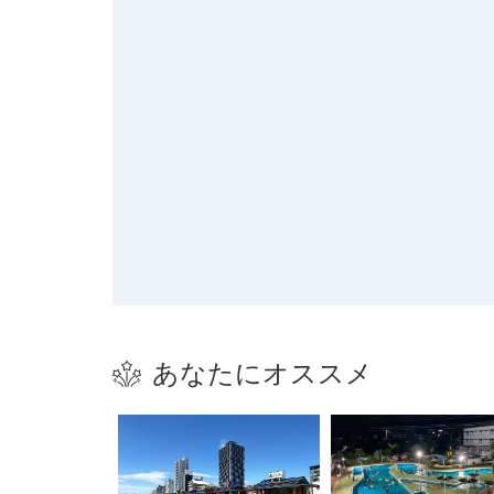
あなたにオススメ