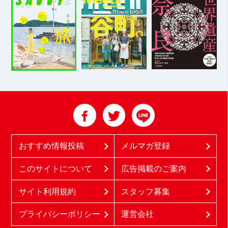
おすすめ情報投稿
メルマガ登録
このサイトについて
広告掲載のご案内
サイト利用規約
スタッフ募集
プライバシーポリシー
運営会社