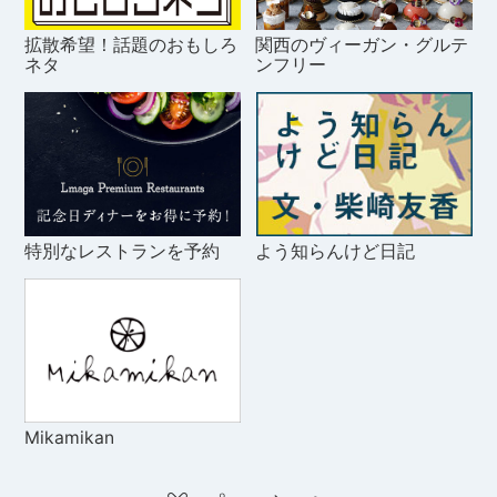
拡散希望！話題のおもしろ
関西のヴィーガン・グルテ
ネタ
ンフリー
特別なレストランを予約
よう知らんけど日記
Mikamikan