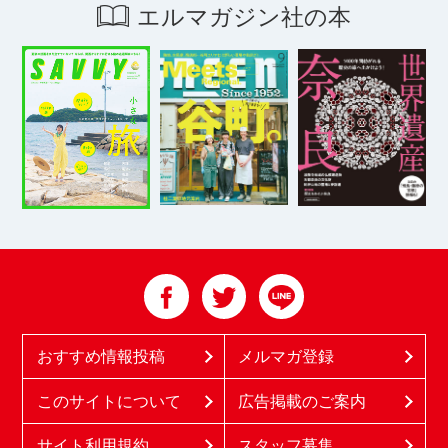
エルマガジン社の本
おすすめ情報投稿
メルマガ登録
このサイトについて
広告掲載のご案内
サイト利用規約
スタッフ募集