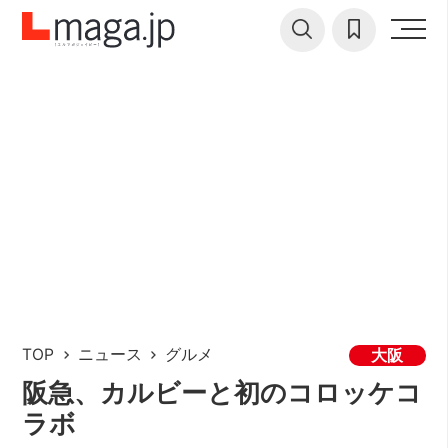
TOP
ニュース
グルメ
大阪
阪急、カルビーと初のコロッケコ
ラボ