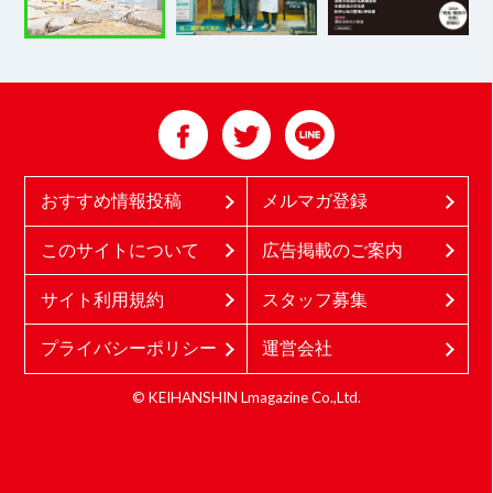
おすすめ情報投稿
メルマガ登録
このサイトについて
広告掲載のご案内
サイト利用規約
スタッフ募集
プライバシーポリシー
運営会社
© KEIHANSHIN Lmagazine Co.,Ltd.