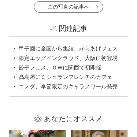
この写真の記事へ
関連記事
甲子園に全国から集結、からあげフェス
限定エッグインクラウド、大阪に初登場
餃子フェス、ＧＷに関西で初開催
髙島屋にミシュランフレンチのカフェ
コメダ、季節限定のキャラノワール発売
あなたにオススメ