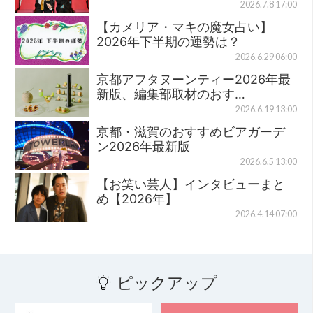
2026.7.8 17:00
【カメリア・マキの魔女占い】
2026年下半期の運勢は？
2026.6.29 06:00
京都アフタヌーンティー2026年最
新版、編集部取材のおす…
2026.6.19 13:00
京都・滋賀のおすすめビアガーデ
ン2026年最新版
2026.6.5 13:00
【お笑い芸人】インタビューまと
め【2026年】
2026.4.14 07:00
ピックアップ