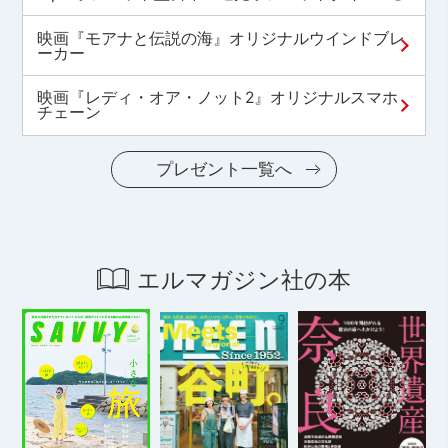
映画『モアナと伝説の海』オリジナルウインドブレ
ーカー
映画『レディ・オア・ノット2』オリジナルスマホ
チェーン
プレゼント一覧へ
エルマガジン社の本