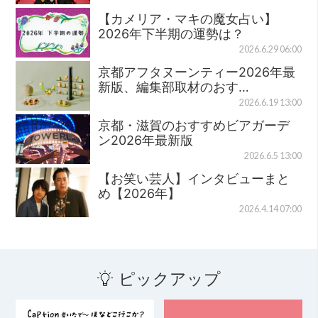
【カメリア・マキの魔女占い】
2026年下半期の運勢は？
2026.6.29 06:00
京都アフタヌーンティー2026年最
新版、編集部取材のおす…
2026.6.19 13:00
京都・滋賀のおすすめビアガーデ
ン2026年最新版
2026.6.5 13:00
【お笑い芸人】インタビューまと
め【2026年】
2026.4.14 07:00
ピックアップ