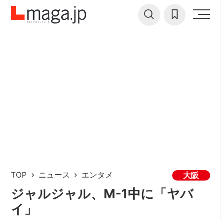
TOP
ニュース
エンタメ
大阪
ジャルジャル、M-1中に「ヤバ
イ」