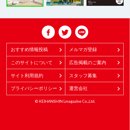
おすすめ情報投稿
メルマガ登録
このサイトについて
広告掲載のご案内
サイト利用規約
スタッフ募集
プライバシーポリシー
運営会社
© KEIHANSHIN Lmagazine Co.,Ltd.