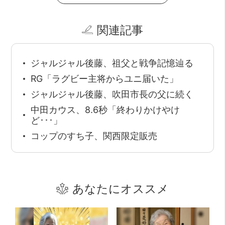
関連記事
ジャルジャル後藤、祖父と戦争記憶辿る
RG「ラグビー主将からユニ届いた」
ジャルジャル後藤、吹田市長の父に続く
中田カウス、8.6秒「終わりかけやけ
ど･･･」
コップのすち子、関西限定販売
あなたにオススメ