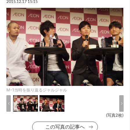
2015.12.17 15:15
M-1当時を振り返るジャルジャル
(写真2枚)
この写真の記事へ