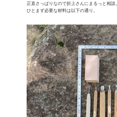
正直さっぱりなので折上さんにまるっと相談
ひとまず必要な材料は以下の通り。