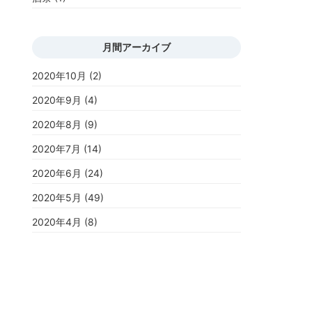
月間アーカイブ
2020年10月
(2)
2020年9月
(4)
2020年8月
(9)
2020年7月
(14)
2020年6月
(24)
2020年5月
(49)
2020年4月
(8)