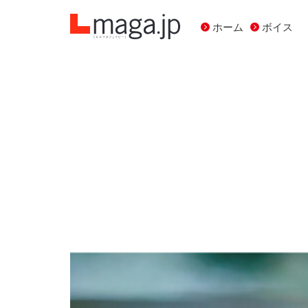
ホーム
ボイス