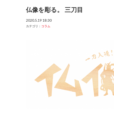
仏像を彫る。 三刀目
2020.5.19 18:30
カテゴリ：
コラム