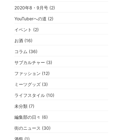
2020年8・9月号
(2)
YouTuberへの道
(2)
イベント
(2)
お酒
(16)
コラム
(36)
サブカルチャー
(3)
ファッション
(12)
ミーツグッズ
(3)
ライフスタイル
(10)
未分類
(7)
編集部の日々
(6)
街のニュース
(30)
酒祭
(1)