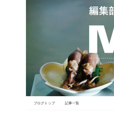
ブログトップ
記事一覧