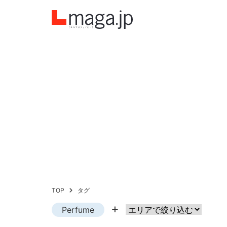
TOP
タグ
Perfume