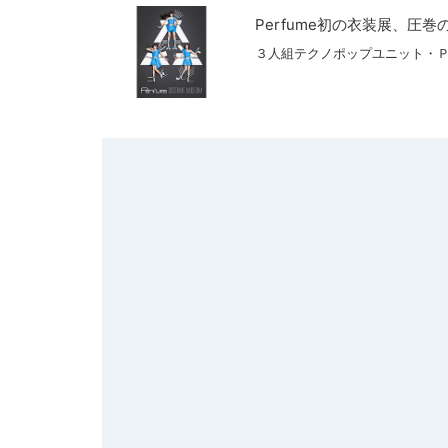
Perfume初の衣装展、圧巻の
３人組テクノポップユニット・Ｐ