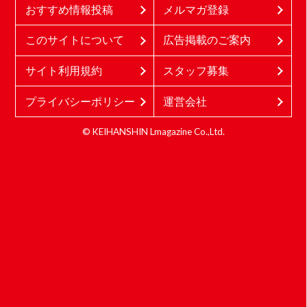
おすすめ情報投稿
メルマガ登録
このサイトについて
広告掲載のご案内
サイト利用規約
スタッフ募集
プライバシーポリシー
運営会社
© KEIHANSHIN Lmagazine Co.,Ltd.