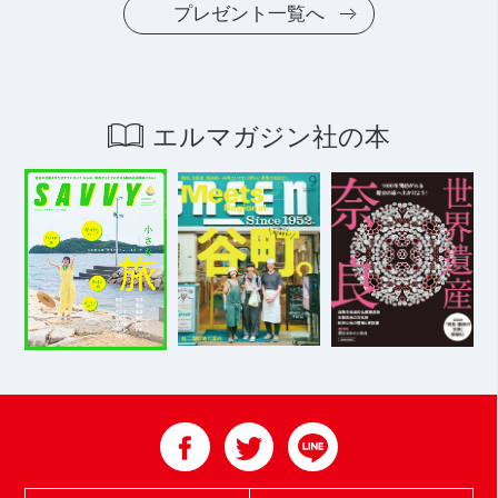
プレゼント一覧へ
エルマガジン社の本