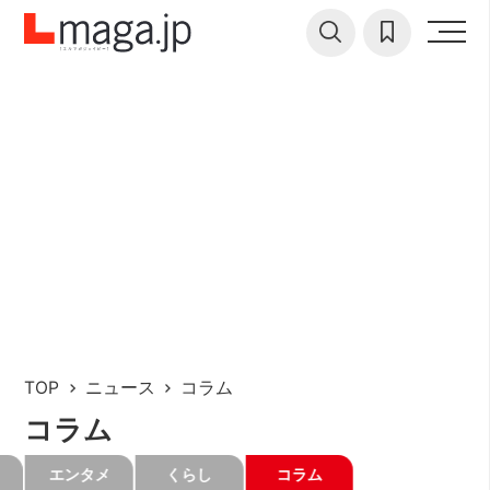
TOP
ニュース
コラム
コラム
エンタメ
くらし
コラム