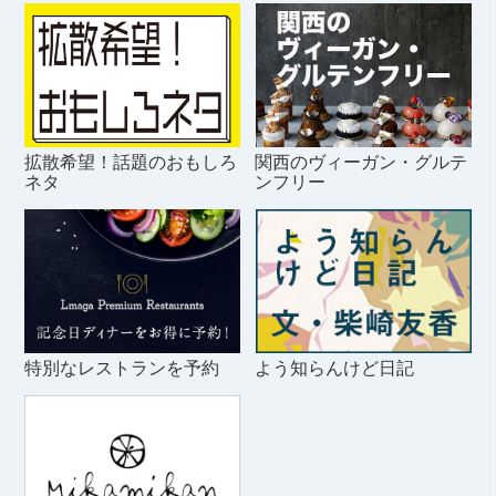
拡散希望！話題のおもしろ
関西のヴィーガン・グルテ
ネタ
ンフリー
特別なレストランを予約
よう知らんけど日記