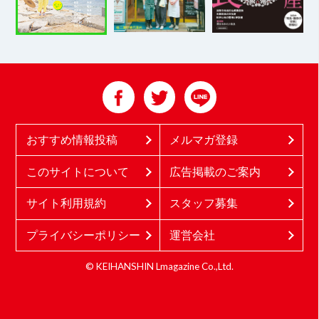
おすすめ情報投稿
メルマガ登録
このサイトについて
広告掲載のご案内
サイト利用規約
スタッフ募集
プライバシーポリシー
運営会社
© KEIHANSHIN Lmagazine Co.,Ltd.