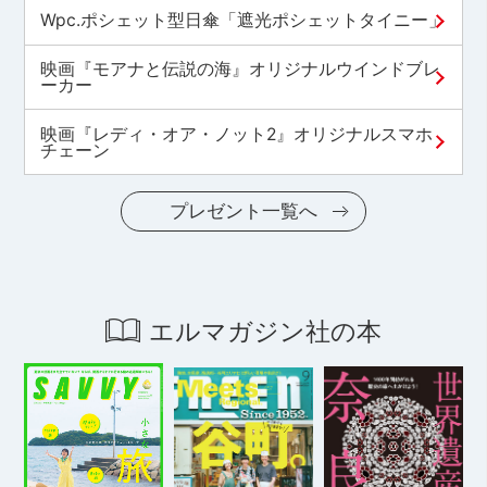
Wpc.ポシェット型日傘「遮光ポシェットタイニー」
映画『モアナと伝説の海』オリジナルウインドブレ
ーカー
映画『レディ・オア・ノット2』オリジナルスマホ
チェーン
プレゼント一覧へ
エルマガジン社の本