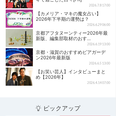
2026.7.8 17:00
【カメリア・マキの魔女占い】
2026年下半期の運勢は？
2026.6.29 06:00
京都アフタヌーンティー2026年最
新版、編集部取材のおす…
2026.6.19 13:00
京都・滋賀のおすすめビアガーデ
ン2026年最新版
2026.6.5 13:00
【お笑い芸人】インタビューまと
め【2026年】
2026.4.14 07:00
ピックアップ