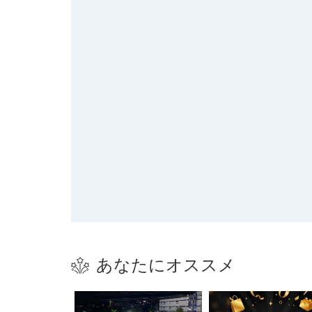
あなたにオススメ