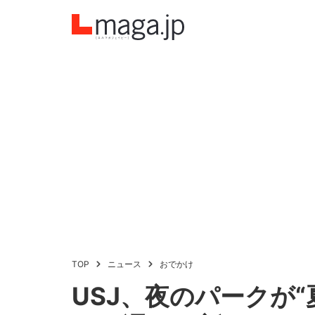
TOP
ニュース
おでかけ
USJ、夜のパークが