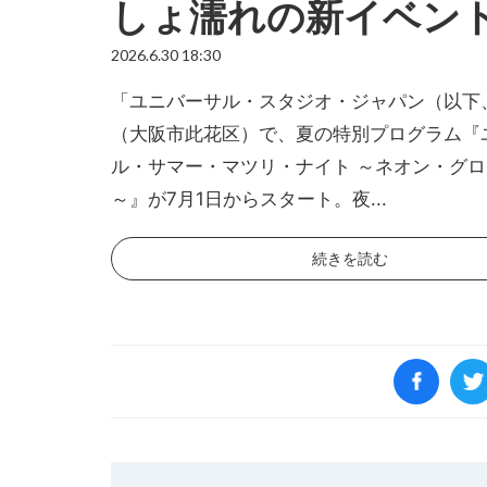
しょ濡れの新イベン
2026.6.30 18:30
「ユニバーサル・スタジオ・ジャパン（以下、
（大阪市此花区）で、夏の特別プログラム『
ル・サマー・マツリ・ナイト ～ネオン・グ
～』が7月1日からスタート。夜...
続きを読む