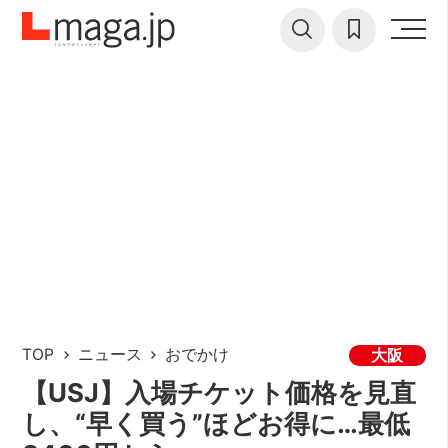
TOP
ニュース
おでかけ
大阪
【USJ】入場チケット価格を見直
し、“早く買う”ほどお得に…最低