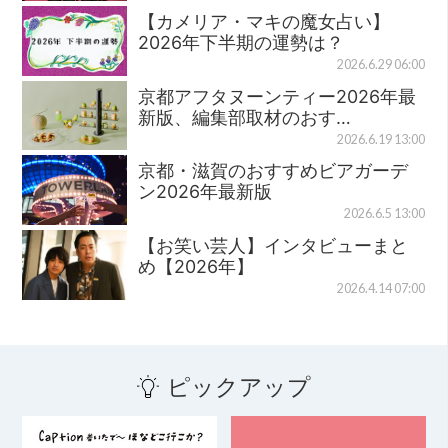
【カメリア・マキの魔女占い】
2026年下半期の運勢は？
2026.6.29 06:00
京都アフタヌーンティー2026年最
新版、編集部取材のおす…
2026.6.19 13:00
京都・滋賀のおすすめビアガーデ
ン2026年最新版
2026.6.5 13:00
【お笑い芸人】インタビューまと
め【2026年】
2026.4.14 07:00
ピックアップ