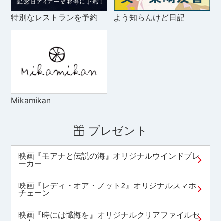
特別なレストランを予約
よう知らんけど日記
Mikamikan
プレゼント
映画『モアナと伝説の海』オリジナルウインドブレ
ーカー
映画『レディ・オア・ノット2』オリジナルスマホ
チェーン
映画『時には懺悔を』オリジナルクリアファイルセ