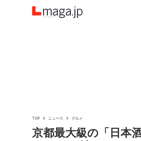
TOP
ニュース
グルメ
京都最大級の「日本