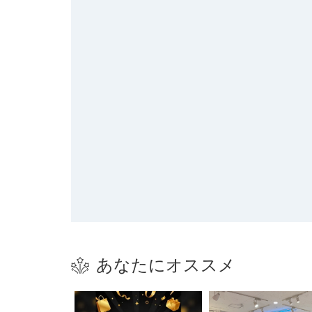
あなたにオススメ