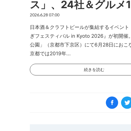
ス」、24社＆グルメ
2026.6.28 07:00
日本酒＆クラフトビールが集結するイベント
ぎフェスティバル in Kyoto 2026』が初開
公園」（京都市下京区）にて6月28日におこ
京都では2019年...
続きを読む