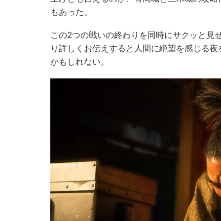
もあった。
この2つの戦いの終わりを同時にサクッと見
り詳しくお伝えすると人間に絶望を感じる夜
かもしれない。