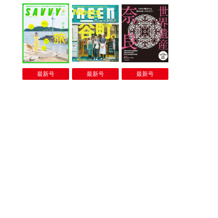
最新号
最新号
最新号