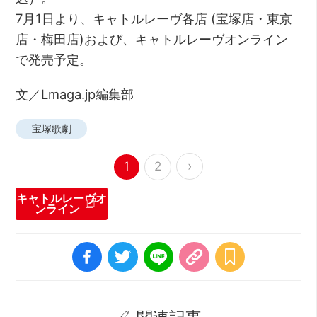
7月1日より、キャトルレーヴ各店 (宝塚店・東京
店・梅田店)および、キャトルレーヴオンライン
で発売予定。
文／Lmaga.jp編集部
宝塚歌劇
›
1
2
キャトルレーヴオ
ンライン