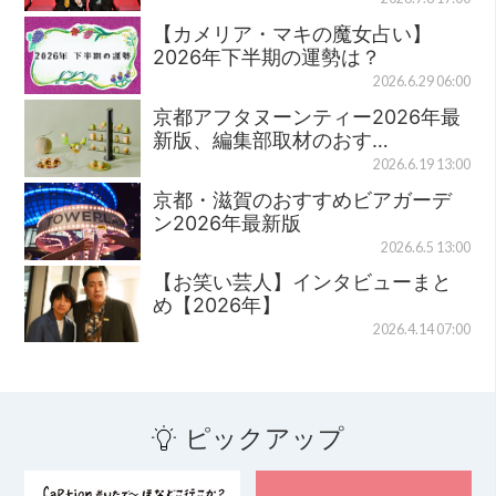
【カメリア・マキの魔女占い】
2026年下半期の運勢は？
2026.6.29 06:00
京都アフタヌーンティー2026年最
新版、編集部取材のおす…
2026.6.19 13:00
京都・滋賀のおすすめビアガーデ
ン2026年最新版
2026.6.5 13:00
【お笑い芸人】インタビューまと
め【2026年】
2026.4.14 07:00
ピックアップ