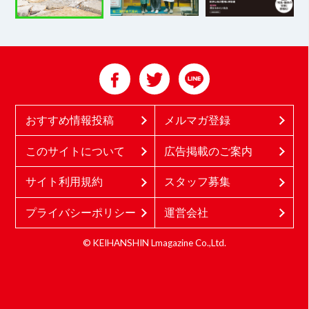
おすすめ情報投稿
メルマガ登録
このサイトについて
広告掲載のご案内
サイト利用規約
スタッフ募集
プライバシーポリシー
運営会社
© KEIHANSHIN Lmagazine Co.,Ltd.