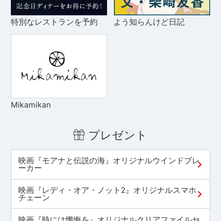
特別なレストランを予約
よう知らんけど日記
Mikamikan
プレゼント
映画『モアナと伝説の海』オリジナルウインドブレ
ーカー
映画『レディ・オア・ノット2』オリジナルスマホ
チェーン
映画『時には懺悔を』オリジナルクリアファイルセ