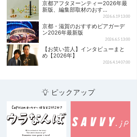
京都アフタヌーンティー2026年最
新版、編集部取材のおす…
2026.6.19 13:00
京都・滋賀のおすすめビアガーデ
ン2026年最新版
2026.6.5 13:00
【お笑い芸人】インタビューまと
め【2026年】
2026.4.14 07:00
ピックアップ