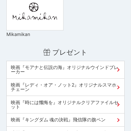
Mikamikan
プレゼント
映画『モアナと伝説の海』オリジナルウインドブレ
ーカー
映画『レディ・オア・ノット2』オリジナルスマホ
チェーン
映画『時には懺悔を』オリジナルクリアファイルセ
ット
映画『キングダム 魂の決戦』飛信隊の旗ペン