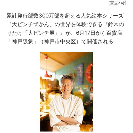
(写真4枚)
累計発行部数300万部を超える人気絵本シリーズ
『大ピンチずかん』の世界を体験できる『鈴木の
りたけ「大ピンチ展」』が、6月17日から百貨店
「神戸阪急」（神戸市中央区）で開催される。