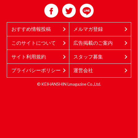
おすすめ情報投稿
メルマガ登録
このサイトについて
広告掲載のご案内
サイト利用規約
スタッフ募集
プライバシーポリシー
運営会社
© KEIHANSHIN Lmagazine Co.,Ltd.