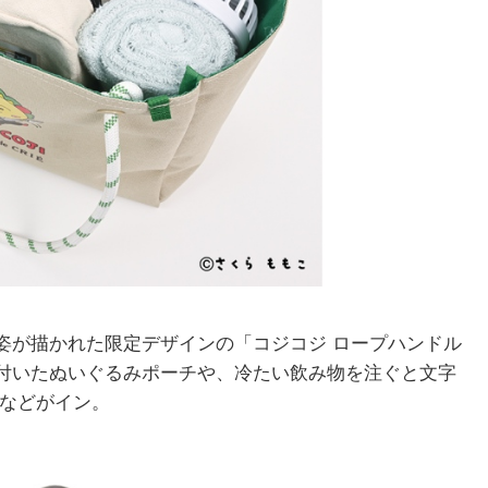
姿が描かれた限定デザインの「コジコジ ロープハンドル
付いたぬいぐるみポーチや、冷たい飲み物を注ぐと文字
」などがイン。