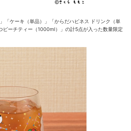
）」「ケーキ（単品）」「からだハピネス ドリンク（単
ピーチティー（1000ml）」の計5点が入った数量限定