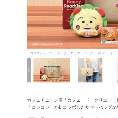
「コジコジ×カフェ・ド・クリエ サマーバッグ」（4800円）
カフェチェーン店「カフェ・ド・クリエ」（
「コジコジ」と初コラボしたサマーバッグが