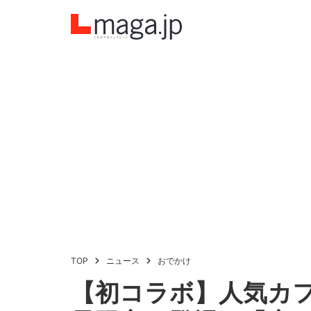
TOP
ニュース
おでかけ
【初コラボ】人気カフ