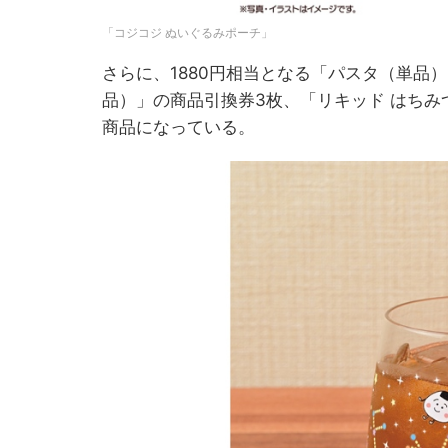
「コジコジ ぬいぐるみポーチ」
さらに、1880円相当となる「パスタ（単品
品）」の商品引換券3枚、「リキッド はちみつ
商品になっている。