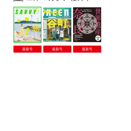
最新号
最新号
最新号