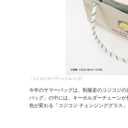
「コジコジ ロープハンドルバッグ」
今年のサマーバッグは、制服姿のコジコジの
バッグ」の中には、キーホルダーチェーンが
色が変わる「コジコジ チェンジンググラス