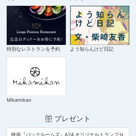
特別なレストランを予約
よう知らんけど日記
Mikamikan
プレゼント
映画『バックルームズ』A24 オリジナルトランプセ