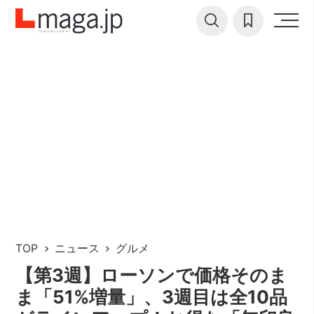
TOP
ニュース
グルメ
【第3週】ローソンで価格そのま
ま「51%増量」、3週目は全10品