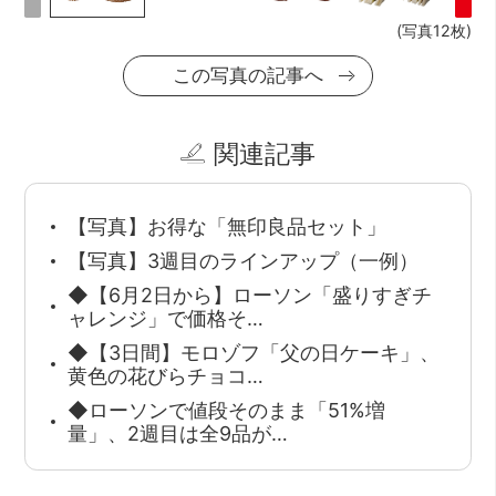
(写真12枚)
この写真の記事へ
関連記事
【写真】お得な「無印良品セット」
【写真】3週目のラインアップ（一例）
◆【6月2日から】ローソン「盛りすぎチ
ャレンジ」で価格そ…
◆【3日間】モロゾフ「父の日ケーキ」、
黄色の花びらチョコ…
◆ローソンで値段そのまま「51%増
量」、2週目は全9品が…