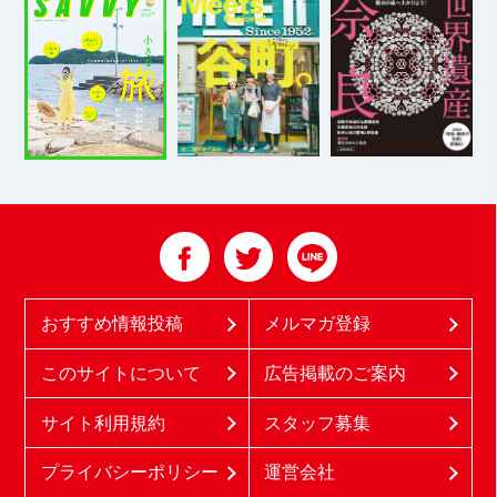
おすすめ情報投稿
メルマガ登録
このサイトについて
広告掲載のご案内
サイト利用規約
スタッフ募集
プライバシーポリシー
運営会社