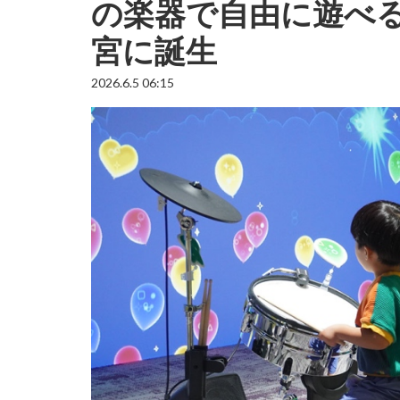
の楽器で自由に遊べ
宮に誕生
2026.6.5 06:15