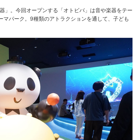
楽器」。今回オープンする「オトビバ」は音や楽器をテー
ーマパーク。9種類のアトラクションを通して、子ども