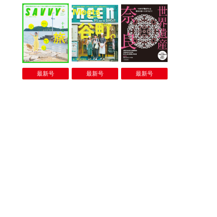
最新号
最新号
最新号