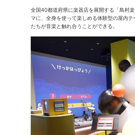
全国40都道府県に楽器店を展開する「島村
マに、全身を使って楽しめる体験型の屋内テ
たちが音楽と触れ合うことができる。