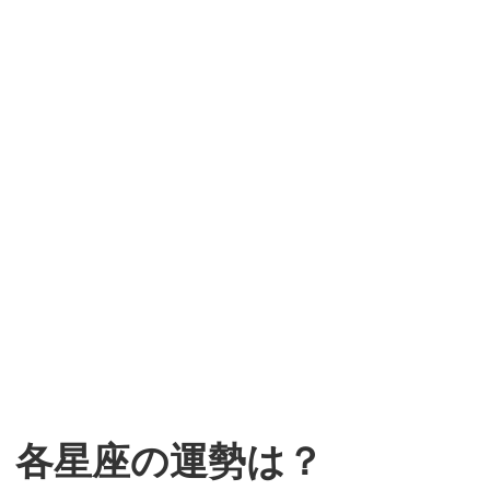
 各星座の運勢は？