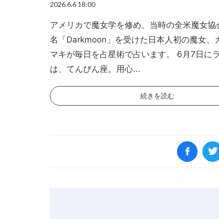
2026.6.6 18:00
アメリカで魔女学を修め、当時の全米魔女協
名「Darkmoon」を受けた日本人初の魔女
マキが毎日を占星術で占います。 6月7日に
は、てんびん座。用心...
続きを読む