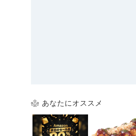
あなたにオススメ