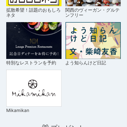
拡散希望！話題のおもしろ
関西のヴィーガン・グルテ
ネタ
ンフリー
特別なレストランを予約
よう知らんけど日記
Mikamikan