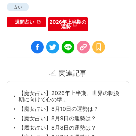
占い
週間占い
2026年上半期の
運勢
関連記事
【魔女占い】2026年上半期、世界の転換
期に向けて心の準…
【魔女占い】8月10日の運勢は？
【魔女占い】8月9日の運勢は？
【魔女占い】8月8日の運勢は？