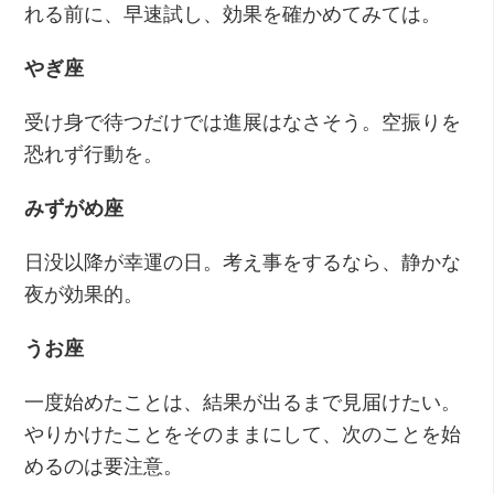
れる前に、早速試し、効果を確かめてみては。
やぎ座
受け身で待つだけでは進展はなさそう。空振りを
恐れず行動を。
みずがめ座
日没以降が幸運の日。考え事をするなら、静かな
夜が効果的。
うお座
一度始めたことは、結果が出るまで見届けたい。
やりかけたことをそのままにして、次のことを始
めるのは要注意。