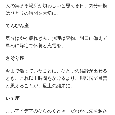
人の集まる場所が煩わしいと思える日。気分転換
はひとりの時間を大切に。
てんびん座
気分はやや疲れぎみ。無理は禁物。明日に備えて
早めに帰宅で休養と充電を。
さそり座
今まで迷っていたことに、ひとつの結論が出せる
とき。これ以上時間をかけるより、現段階で最善
と思えることが、最上の結果に。
いて座
よいアイデアのひらめくとき。だれかに先を越さ