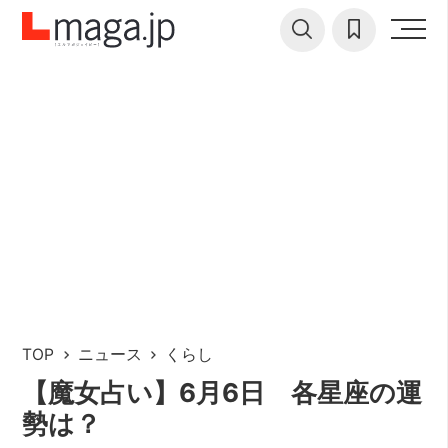
TOP
ニュース
くらし
【魔女占い】6月6日 各星座の運
勢は？