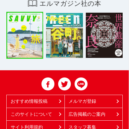
エルマガジン社の本
おすすめ情報投稿
メルマガ登録
このサイトについて
広告掲載のご案内
サイト利用規約
スタッフ募集