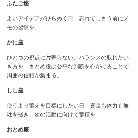
ふたご座
よいアイデアがひらめく日。忘れてしまう前にメ
モの習慣を。
かに座
ひとつの視点に片寄らない、バランスの取れたい
き方を。まとめ役は公平な判断を心がけることで
周囲の信頼が集まる。
しし座
使うより蓄えを目標にしたい日。資金も体力も無
駄を省き、次の活動に向けて蓄積を。
おとめ座