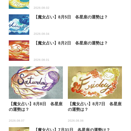
2026.08.02
【魔女占い】8月5日 各星座の運勢は？
2026.08.04
【魔女占い】8月2日 各星座の運勢は？
2026.08.01
【魔女占い】8月8日 各星座
【魔女占い】8月7日 各星座
の運勢は？
の運勢は？
2026.08.07
2026.08.06
【魔女占い】7月31日 各星座の運勢は？