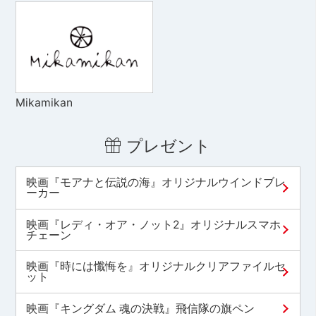
Mikamikan
プレゼント
映画『モアナと伝説の海』オリジナルウインドブレ
ーカー
映画『レディ・オア・ノット2』オリジナルスマホ
チェーン
映画『時には懺悔を』オリジナルクリアファイルセ
ット
映画『キングダム 魂の決戦』飛信隊の旗ペン