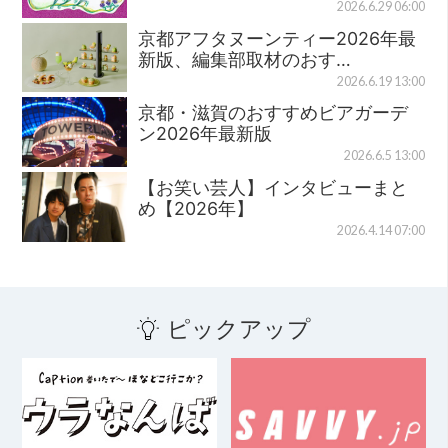
2026.6.29 06:00
京都アフタヌーンティー2026年最
新版、編集部取材のおす…
2026.6.19 13:00
京都・滋賀のおすすめビアガーデ
ン2026年最新版
2026.6.5 13:00
【お笑い芸人】インタビューまと
め【2026年】
2026.4.14 07:00
ピックアップ