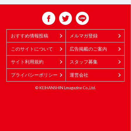
おすすめ情報投稿
メルマガ登録
このサイトについて
広告掲載のご案内
サイト利用規約
スタッフ募集
プライバシーポリシー
運営会社
© KEIHANSHIN Lmagazine Co.,Ltd.