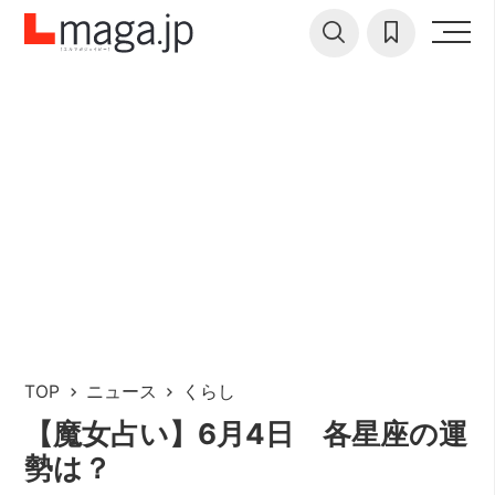
TOP
ニュース
くらし
【魔女占い】6月4日 各星座の運
勢は？