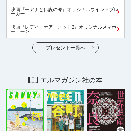
映画『モアナと伝説の海』オリジナルウインドブレ
ーカー
映画『レディ・オア・ノット2』オリジナルスマホ
チェーン
プレゼント一覧へ
エルマガジン社の本