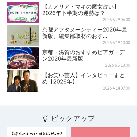
【カメリア・マキの魔女占い】
2026年下半期の運勢は？
2026.6.29 06:00
京都アフタヌーンティー2026年最
新版、編集部取材のおす…
2026.6.19 13:00
京都・滋賀のおすすめビアガーデ
ン2026年最新版
2026.6.5 13:00
【お笑い芸人】インタビューまと
め【2026年】
2026.4.14 07:00
ピックアップ