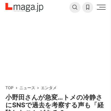
TOP
ニュース
エンタメ
小野田さんが急変…トメの冷静さ
にSNSで過去を考察する声も「経