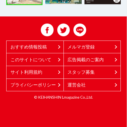
おすすめ情報投稿
メルマガ登録
このサイトについて
広告掲載のご案内
サイト利用規約
スタッフ募集
プライバシーポリシー
運営会社
© KEIHANSHIN Lmagazine Co.,Ltd.