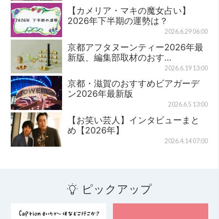
【カメリア・マキの魔女占い】
2026年下半期の運勢は？
2026.6.29 06:00
京都アフタヌーンティー2026年最
新版、編集部取材のおす…
2026.6.19 13:00
京都・滋賀のおすすめビアガーデ
ン2026年最新版
2026.6.5 13:00
【お笑い芸人】インタビューまと
め【2026年】
2026.4.14 07:00
ピックアップ