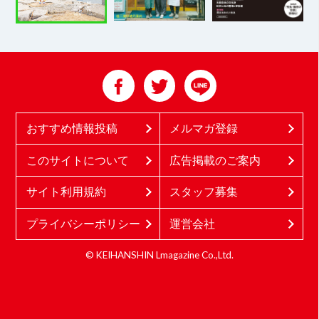
おすすめ情報投稿
メルマガ登録
このサイトについて
広告掲載のご案内
サイト利用規約
スタッフ募集
プライバシーポリシー
運営会社
© KEIHANSHIN Lmagazine Co.,Ltd.