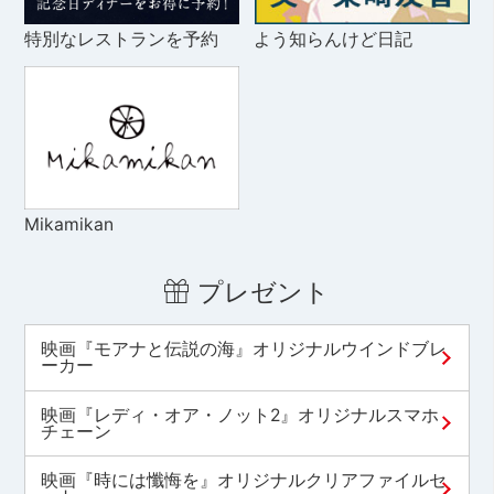
特別なレストランを予約
よう知らんけど日記
Mikamikan
プレゼント
映画『モアナと伝説の海』オリジナルウインドブレ
ーカー
映画『レディ・オア・ノット2』オリジナルスマホ
チェーン
映画『時には懺悔を』オリジナルクリアファイルセ