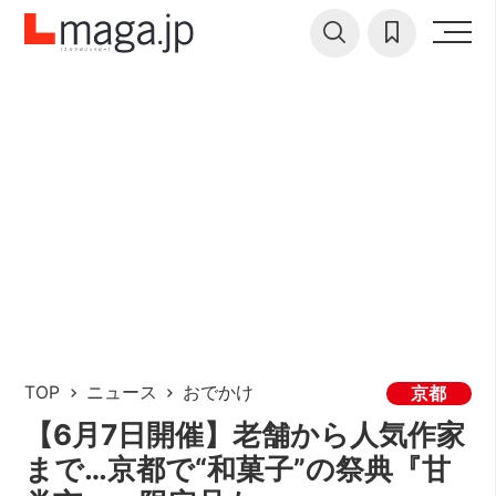
TOP
ニュース
おでかけ
京都
【6月7日開催】老舗から人気作家
まで…京都で“和菓子”の祭典『甘