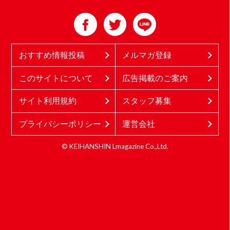
おすすめ情報投稿
メルマガ登録
このサイトについて
広告掲載のご案内
サイト利用規約
スタッフ募集
プライバシーポリシー
運営会社
© KEIHANSHIN Lmagazine Co.,Ltd.