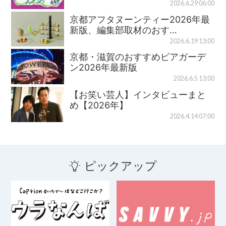
2026.6.29 06:00
京都アフタヌーンティー2026年最
新版、編集部取材のおす…
2026.6.19 13:00
京都・滋賀のおすすめビアガーデ
ン2026年最新版
2026.6.5 13:00
【お笑い芸人】インタビューまと
め【2026年】
2026.4.14 07:00
ピックアップ