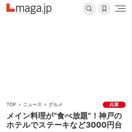
TOP
ニュース
グルメ
兵庫
メイン料理が“食べ放題”！神戸の
ホテルでステーキなど3000円台