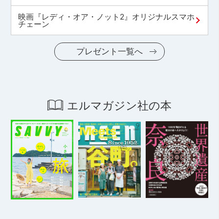
映画『レディ・オア・ノット2』オリジナルスマホ
チェーン
プレゼント一覧へ
エルマガジン社の本