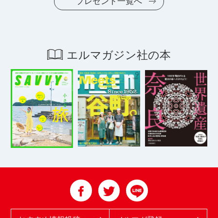
プレゼント一覧へ
エルマガジン社の本