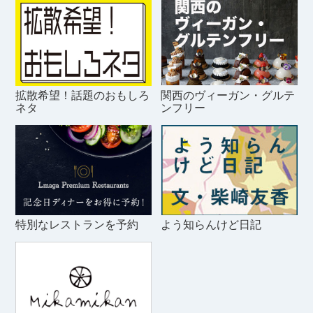
拡散希望！話題のおもしろ
関西のヴィーガン・グルテ
ネタ
ンフリー
特別なレストランを予約
よう知らんけど日記