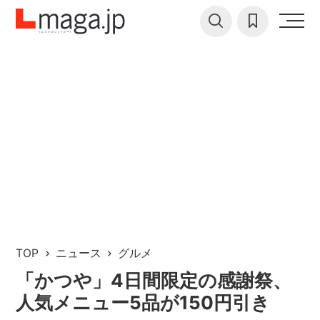
TOP
ニュース
グルメ
「かつや」4日間限定の感謝祭、
人気メニュー5品が150円引き