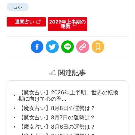
占い
週間占い
2026年上半期の
運勢
関連記事
【魔女占い】2026年上半期、世界の転換
期に向けて心の準…
【魔女占い】8月8日の運勢は？
【魔女占い】8月7日の運勢は？
【魔女占い】8月6日の運勢は？