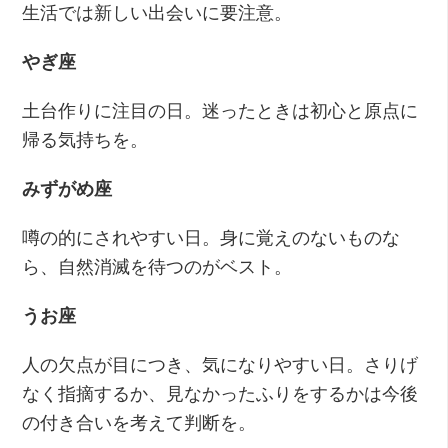
生活では新しい出会いに要注意。
やぎ座
土台作りに注目の日。迷ったときは初心と原点に
帰る気持ちを。
みずがめ座
噂の的にされやすい日。身に覚えのないものな
ら、自然消滅を待つのがベスト。
うお座
人の欠点が目につき、気になりやすい日。さりげ
なく指摘するか、見なかったふりをするかは今後
の付き合いを考えて判断を。