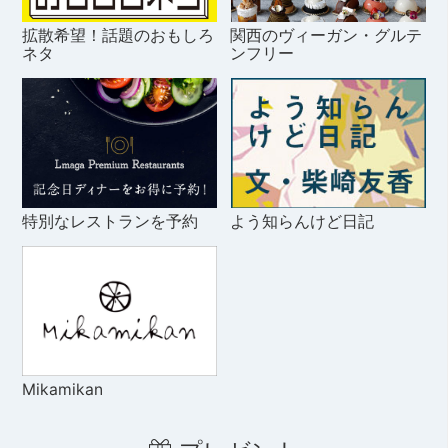
拡散希望！話題のおもしろ
関西のヴィーガン・グルテ
ネタ
ンフリー
特別なレストランを予約
よう知らんけど日記
Mikamikan