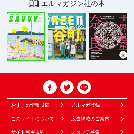
エルマガジン社の本
おすすめ情報投稿
メルマガ登録
このサイトについて
広告掲載のご案内
サイト利用規約
スタッフ募集