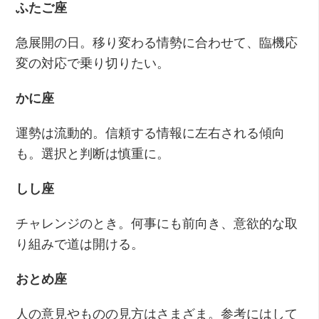
ふたご座
急展開の日。移り変わる情勢に合わせて、臨機応
変の対応で乗り切りたい。
かに座
運勢は流動的。信頼する情報に左右される傾向
も。選択と判断は慎重に。
しし座
チャレンジのとき。何事にも前向き、意欲的な取
り組みで道は開ける。
おとめ座
人の意見やものの見方はさまざま。参考にはして