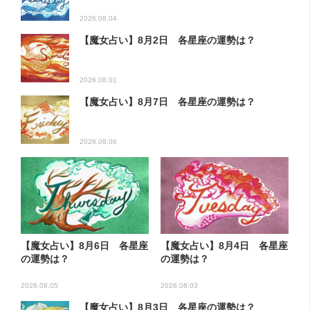
2026.08.04
【魔女占い】8月2日 各星座の運勢は？
2026.08.01
【魔女占い】8月7日 各星座の運勢は？
2026.08.06
【魔女占い】8月6日 各星座
【魔女占い】8月4日 各星座
の運勢は？
の運勢は？
2026.08.05
2026.08.03
【魔女占い】8月3日 各星座の運勢は？