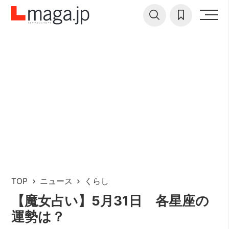
TOP
ニュース
くらし
【魔女占い】5月31日 各星座の
運勢は？