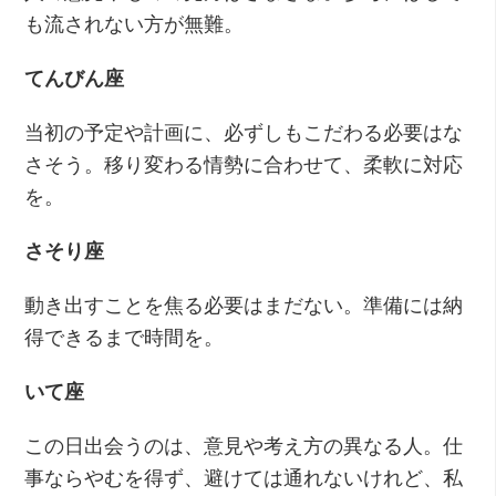
も流されない方が無難。
てんびん座
当初の予定や計画に、必ずしもこだわる必要はな
さそう。移り変わる情勢に合わせて、柔軟に対応
を。
さそり座
動き出すことを焦る必要はまだない。準備には納
得できるまで時間を。
いて座
この日出会うのは、意見や考え方の異なる人。仕
事ならやむを得ず、避けては通れないけれど、私