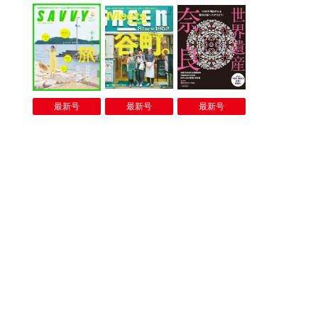
最新号
最新号
最新号