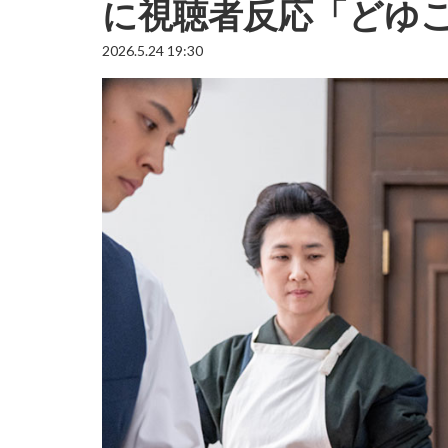
に視聴者反応「どゆ
2026.5.24 19:30