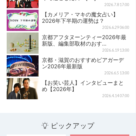
2026.7.8 17:00
【カメリア・マキの魔女占い】
2026年下半期の運勢は？
2026.6.29 06:00
京都アフタヌーンティー2026年最
新版、編集部取材のおす…
2026.6.19 13:00
京都・滋賀のおすすめビアガーデ
ン2026年最新版
2026.6.5 13:00
【お笑い芸人】インタビューまと
め【2026年】
2026.4.14 07:00
ピックアップ