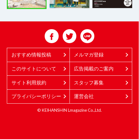
おすすめ情報投稿
メルマガ登録
このサイトについて
広告掲載のご案内
サイト利用規約
スタッフ募集
プライバシーポリシー
運営会社
© KEIHANSHIN Lmagazine Co.,Ltd.