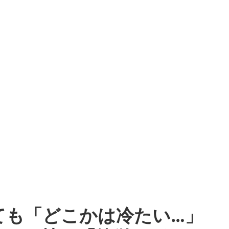
ても「どこかは冷たい…」