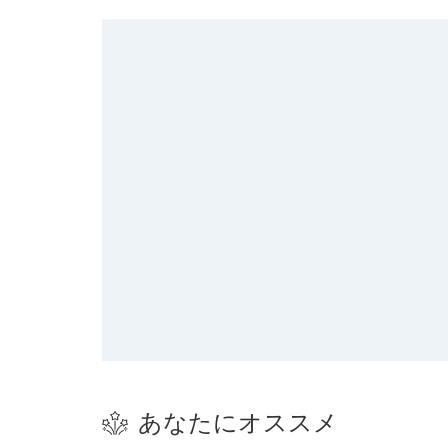
あなたにオススメ