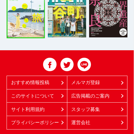
おすすめ情報投稿
メルマガ登録
このサイトについて
広告掲載のご案内
サイト利用規約
スタッフ募集
プライバシーポリシー
運営会社