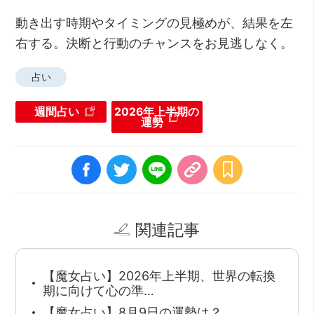
動き出す時期やタイミングの見極めが、結果を左
右する。決断と行動のチャンスをお見逃しなく。
占い
週間占い
2026年上半期の
運勢
関連記事
【魔女占い】2026年上半期、世界の転換
期に向けて心の準…
【魔女占い】8月9日の運勢は？