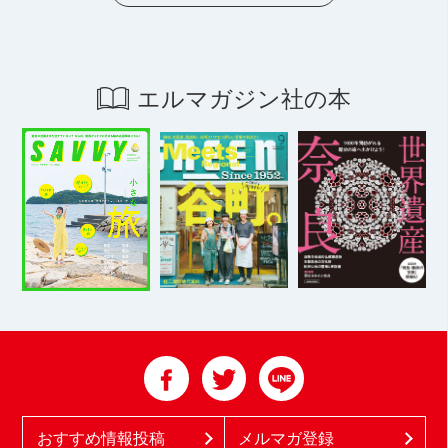
エルマガジン社の本
おすすめ情報投稿
メルマガ登録