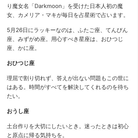
り魔女名「Darkmoon」を受けた日本人初の魔
女、カメリア・マキが毎日を占星術で占います。
5月26日にラッキーなのは、ふたご座、てんびん
座、みずがめ座。用心すべき星座は、おひつじ
座、かに座。
おひつじ座
理屈で割り切れず、答えが出ない問題もこの世に
はある。時間がすべてを解決してくれるのを待ち
たい。
おうし座
土台作りを大切にしたいとき。迷ったときは初心
と原点に帰る気持ちを。