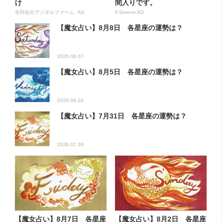
け
間入りです。
合同会社デジタルファーム AD
Il Sereno AD
【魔女占い】8月8日 各星座の運勢は？
2026.08.07
【魔女占い】8月5日 各星座の運勢は？
2026.08.04
【魔女占い】7月31日 各星座の運勢は？
2026.07.30
【魔女占い】8月7日 各星座
【魔女占い】8月2日 各星座