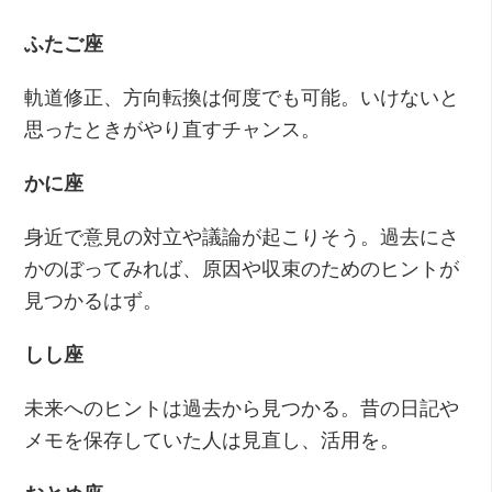
ふたご座
軌道修正、方向転換は何度でも可能。いけないと
思ったときがやり直すチャンス。
かに座
身近で意見の対立や議論が起こりそう。過去にさ
かのぼってみれば、原因や収束のためのヒントが
見つかるはず。
しし座
未来へのヒントは過去から見つかる。昔の日記や
メモを保存していた人は見直し、活用を。