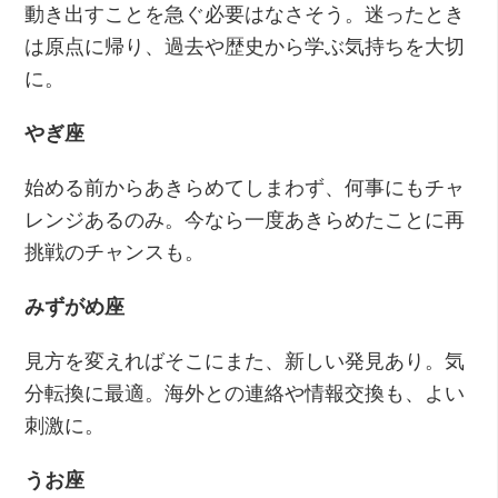
動き出すことを急ぐ必要はなさそう。迷ったとき
は原点に帰り、過去や歴史から学ぶ気持ちを大切
に。
やぎ座
始める前からあきらめてしまわず、何事にもチャ
レンジあるのみ。今なら一度あきらめたことに再
挑戦のチャンスも。
みずがめ座
見方を変えればそこにまた、新しい発見あり。気
分転換に最適。海外との連絡や情報交換も、よい
刺激に。
うお座