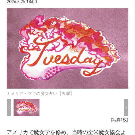
2026.5.25 18:00
カメリア・マキの魔女占い【火曜】
(写真1枚)
アメリカで魔女学を修め、当時の全米魔女協会よ