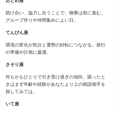
おとめ座
助け合い、協力し合うことで、物事は前に進む。
グループ作りや仲間集めによい日。
てんびん座
環境の変化が気分と運勢の好転につながる。旅行
の準備や計画に最適。
さそり座
何もかもひとりで引き受け過ぎの傾向。困ったと
きはまず年齢や経験があなたより上の相談相手を
探してみては。
いて座