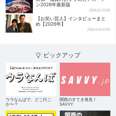
ン2026年最新版
2026.6.5 13:00
【お笑い芸人】インタビューまと
め【2026年】
2026.4.14 07:00
ピックアップ
ウラなんばで、どこ行こ
関西のすてき発見！
か〜？
SAVVY