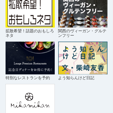
拡散希望！話題のおもしろ
関西のヴィーガン・グルテ
ネタ
ンフリー
特別なレストランを予約
よう知らんけど日記