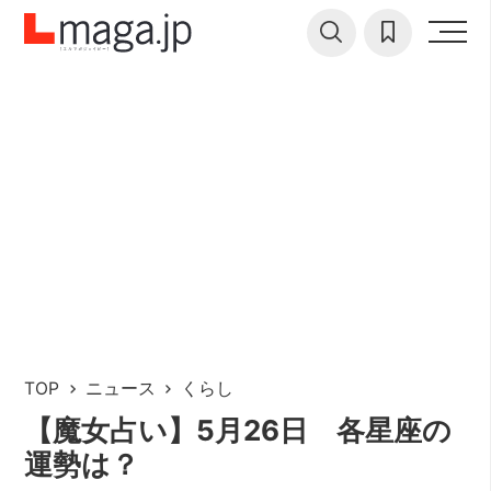
TOP
ニュース
くらし
【魔女占い】5月26日 各星座の
運勢は？