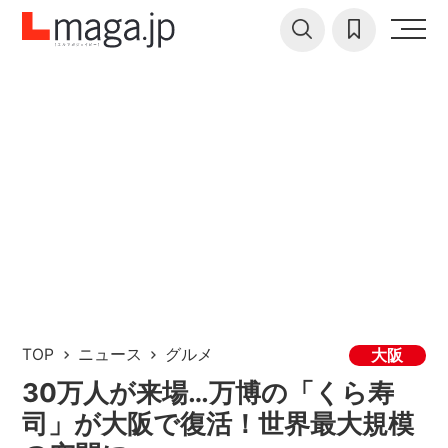
TOP
ニュース
グルメ
大阪
30万人が来場…万博の「くら寿
司」が大阪で復活！世界最大規模