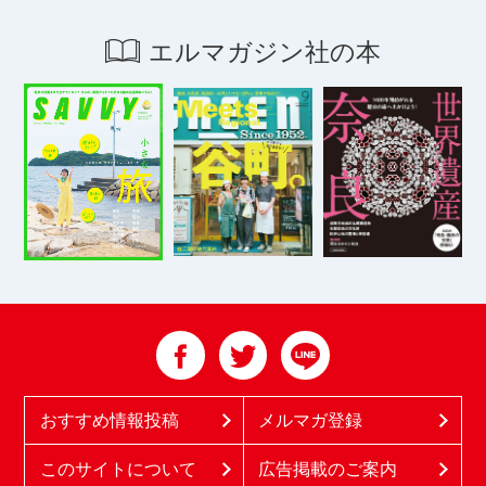
エルマガジン社の本
おすすめ情報投稿
メルマガ登録
このサイトについて
広告掲載のご案内