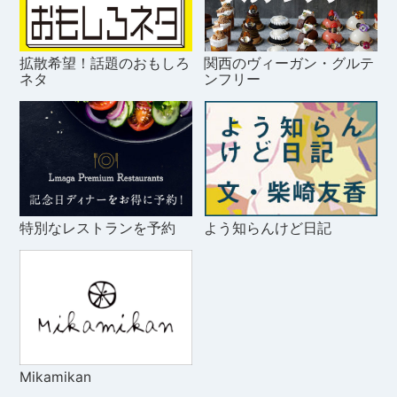
拡散希望！話題のおもしろ
関西のヴィーガン・グルテ
ネタ
ンフリー
特別なレストランを予約
よう知らんけど日記
Mikamikan