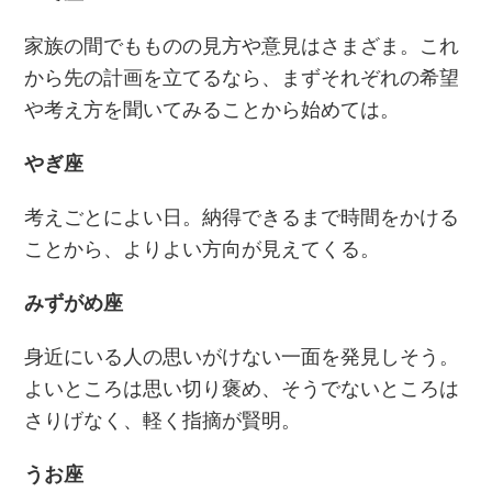
家族の間でもものの見方や意見はさまざま。これ
から先の計画を立てるなら、まずそれぞれの希望
や考え方を聞いてみることから始めては。
やぎ座
考えごとによい日。納得できるまで時間をかける
ことから、よりよい方向が見えてくる。
みずがめ座
身近にいる人の思いがけない一面を発見しそう。
よいところは思い切り褒め、そうでないところは
さりげなく、軽く指摘が賢明。
うお座