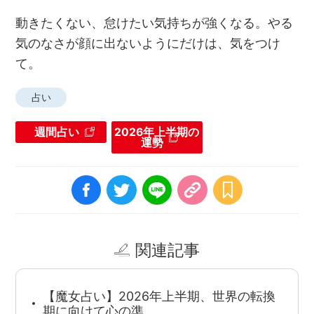
動きたくない、怠けたい気持ちが強くなる。やる
気のなさが顔に出ないようにだけは、気をつけ
て。
占い
週間占い
2026年上半期の
運勢
関連記事
【魔女占い】2026年上半期、世界の転換
期に向けて心の準…