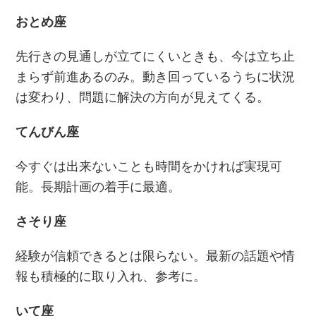
おとめ座
先行きの見通しが立てにくいときも、今は立ち止
まらず前進あるのみ。動き回っているうちに状況
は変わり、問題に解決の方向が見えてくる。
てんびん座
今すぐは出来ないことも時間をかければ実現可
能。長期計画の着手に最適。
さそり座
経験が信頼できるとは限らない。最新の話題や情
報も積極的に取り入れ、参考に。
いて座