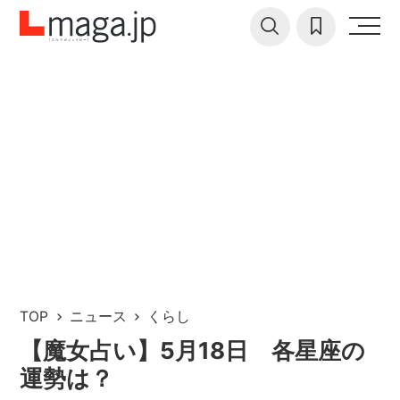
TOP
ニュース
くらし
【魔女占い】5月18日 各星座の
運勢は？