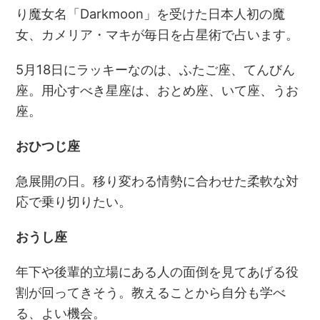
り魔女名「Darkmoon」を受けた日本人初の魔
女、カメリア・マキが毎日を占星術で占います。
5月18日にラッキーなのは、ふたご座、てんびん
座。用心すべき星座は、おとめ座、いて座、うお
座。
おひつじ座
急展開の日。移り変わる情勢に合わせた柔軟な対
応で乗り切りたい。
おうし座
年下や後輩的立場にある人の面倒を見てあげる役
割が回ってきそう。教えることから自分も学べ
る、よい機会。