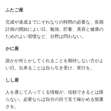
ふたご座
完成や達成までにそれなりの時間の必要な、長期
計画の開始によい日。勉強、貯蓄、美容と健康の
ためのよい習慣など、分野は問わない。
かに座
誰かが何とかしてくれることを期待しない方がよ
い日。出来ることは自ら引き受け、実行を。
しし座
人を通じて入ってくる情報が、信頼できるとは限
らない。必要ならば自分の目で見て確かめる慎重
さを。