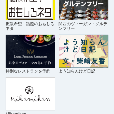
拡散希望！話題のおもしろ
関西のヴィーガン・グルテ
ネタ
ンフリー
特別なレストランを予約
よう知らんけど日記
Mikamikan