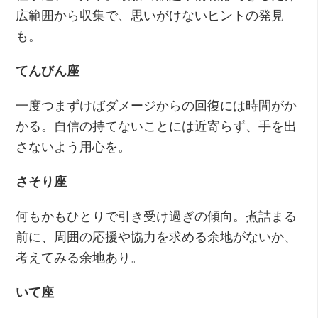
広範囲から収集で、思いがけないヒントの発見
も。
てんびん座
一度つまずけばダメージからの回復には時間がか
かる。自信の持てないことには近寄らず、手を出
さないよう用心を。
さそり座
何もかもひとりで引き受け過ぎの傾向。煮詰まる
前に、周囲の応援や協力を求める余地がないか、
考えてみる余地あり。
いて座