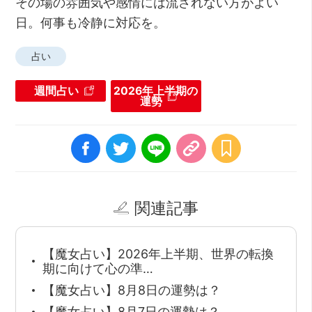
その場の雰囲気や感情には流されない方がよい
日。何事も冷静に対応を。
占い
週間占い
2026年上半期の
運勢
関連記事
【魔女占い】2026年上半期、世界の転換
期に向けて心の準…
【魔女占い】8月8日の運勢は？
【魔女占い】8月7日の運勢は？