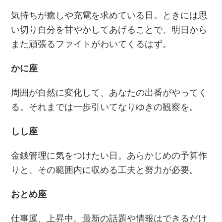
気持ちが癒しや充電を求めている日。ときには思
い切り自分を甘やかしてあげることで、明日から
また頑張るファイトがわいてくるはず。
かに座
周囲が自然に変化して、あなたの出番がやってく
る。それまでは一歩引いてなりゆきの観察を。
しし座
金銭管理に気をつけたい日。あらかじめの予算作
りと、その範囲内に収める工夫と努力が必要。
おとめ座
仕事運、上昇中。最新の話題や情報はできるだけ