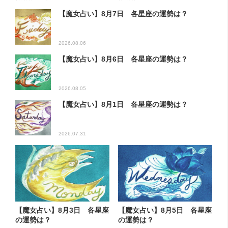
【魔女占い】8月7日 各星座の運勢は？
2026.08.06
【魔女占い】8月6日 各星座の運勢は？
2026.08.05
【魔女占い】8月1日 各星座の運勢は？
2026.07.31
【魔女占い】8月3日 各星座
【魔女占い】8月5日 各星座
の運勢は？
の運勢は？