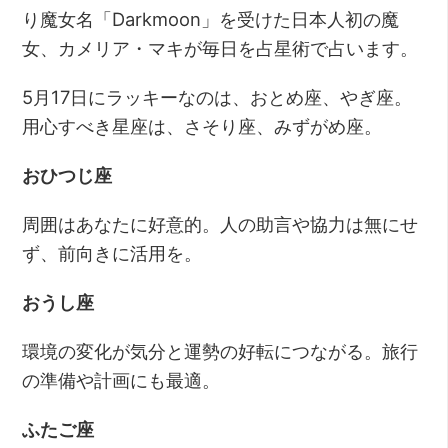
り魔女名「Darkmoon」を受けた日本人初の魔
女、カメリア・マキが毎日を占星術で占います。
5月17日にラッキーなのは、おとめ座、やぎ座。
用心すべき星座は、さそり座、みずがめ座。
おひつじ座
周囲はあなたに好意的。人の助言や協力は無にせ
ず、前向きに活用を。
おうし座
環境の変化が気分と運勢の好転につながる。旅行
の準備や計画にも最適。
ふたご座