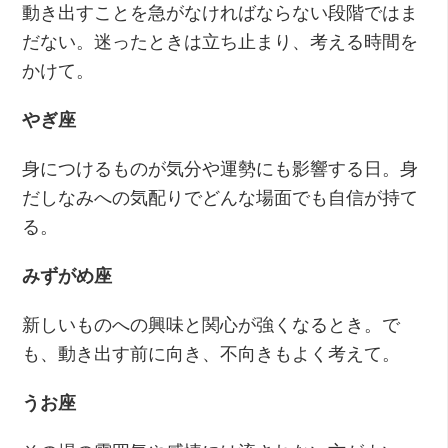
動き出すことを急がなければならない段階ではま
だない。迷ったときは立ち止まり、考える時間を
かけて。
やぎ座
身につけるものが気分や運勢にも影響する日。身
だしなみへの気配りでどんな場面でも自信が持て
る。
みずがめ座
新しいものへの興味と関心が強くなるとき。で
も、動き出す前に向き、不向きもよく考えて。
うお座