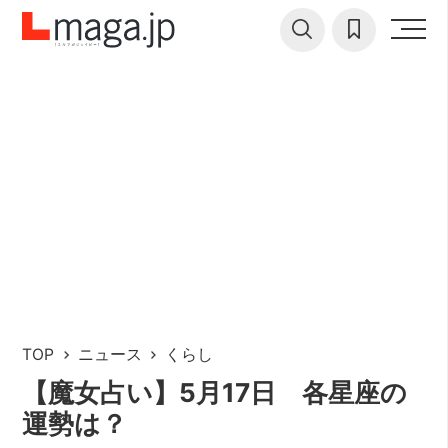
TOP
ニュース
くらし
【魔女占い】5月17日 各星座の
運勢は？