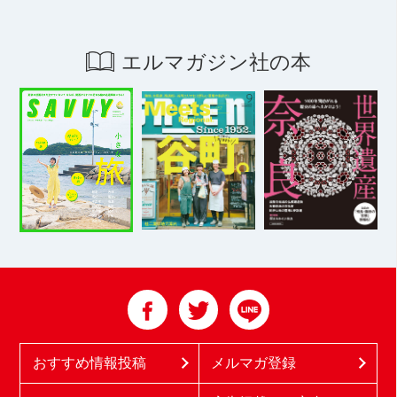
エルマガジン社の本
おすすめ情報投稿
メルマガ登録