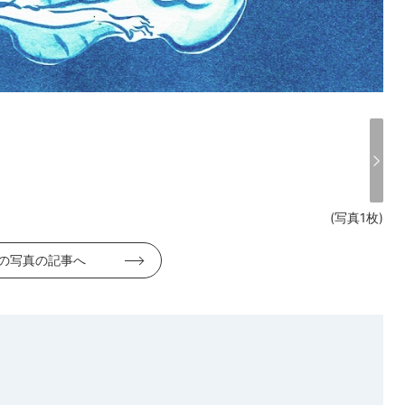
(写真1枚)
の写真の記事へ