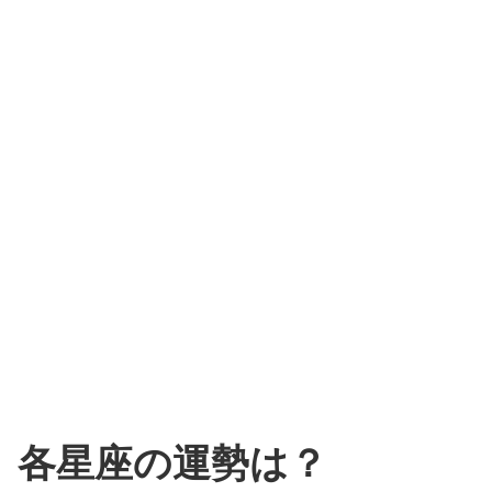
 各星座の運勢は？