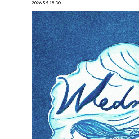
2026.5.5 18:00