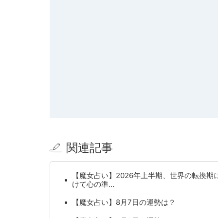
関連記事
【魔女占い】2026年上半期、世界の転換期
けて心の準…
【魔女占い】8月7日の運勢は？