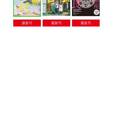
最新号
最新号
最新号