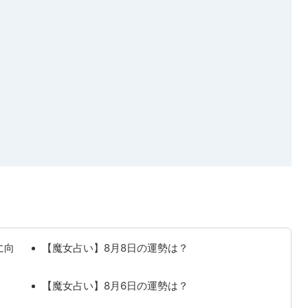
に向
【魔女占い】8月8日の運勢は？
【魔女占い】8月6日の運勢は？