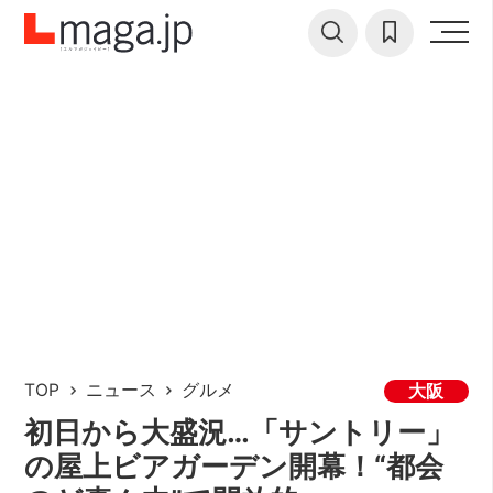
TOP
ニュース
グルメ
大阪
初日から大盛況…「サントリー」
の屋上ビアガーデン開幕！“都会