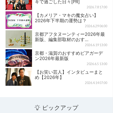
キで過ごした日々[PR]
2026.7.8 17:00
【カメリア・マキの魔女占い】
2026年下半期の運勢は？
2026.6.29 06:00
京都アフタヌーンティー2026年最
新版、編集部取材のおす…
2026.6.19 13:00
京都・滋賀のおすすめビアガーデ
ン2026年最新版
2026.6.5 13:00
【お笑い芸人】インタビューまと
め【2026年】
2026.4.14 07:00
ピックアップ