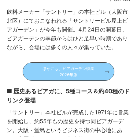
飲料メーカー「サントリー」の本社ビル（大阪市
北区）にておこなわれる「サントリービル屋上ビ
アガーデン」が今年も開催。4月24日の開幕日、
ビアガーデンの季節からはひと足早い時期であり
ながら、会場には多くの人々が集っていた。
ほかにも、ビアガーデン特集
2026年版
■ 歴史あるビアガに、5種コース＆約40種のド
リンク登場
「サントリー」本社ビルが完成した1971年に営業
を開始し、約55年もの歴史を持つ同ビアガーデ
ン。大阪・堂島というビジネス街の中心地にあ