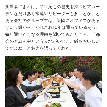
担当者によれば、半世紀もの歴史を持つビアガー
デンなだけあり常連やリピーターも多いとか。と
ある会社のグループ客は、近隣にオフィスがある
という縁から、かれこれ10年は通っているそう。
毎年通いたくなる理由を聞いてみたところ、「都
会のど真ん中という立地がいい。ご飯もおいしい
ですよね」と魅力を語ってくれた。