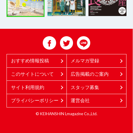
おすすめ情報投稿
メルマガ登録
このサイトについて
広告掲載のご案内
サイト利用規約
スタッフ募集
プライバシーポリシー
運営会社
© KEIHANSHIN Lmagazine Co.,Ltd.