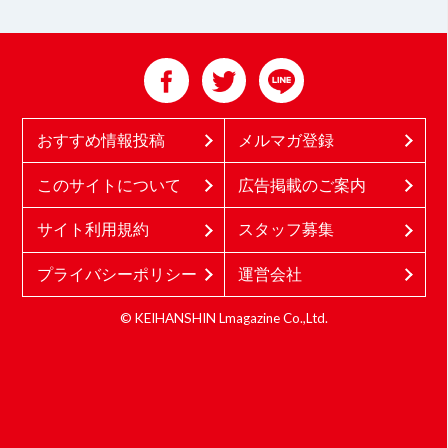
おすすめ情報投稿
メルマガ登録
このサイトについて
広告掲載のご案内
サイト利用規約
スタッフ募集
プライバシーポリシー
運営会社
© KEIHANSHIN Lmagazine Co.,Ltd.