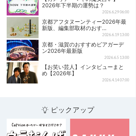
2026年下半期の運勢は？
2026.6.29 06:00
京都アフタヌーンティー2026年最
新版、編集部取材のおす…
2026.6.19 13:00
京都・滋賀のおすすめビアガーデ
ン2026年最新版
2026.6.5 13:00
【お笑い芸人】インタビューまと
め【2026年】
2026.4.14 07:00
ピックアップ