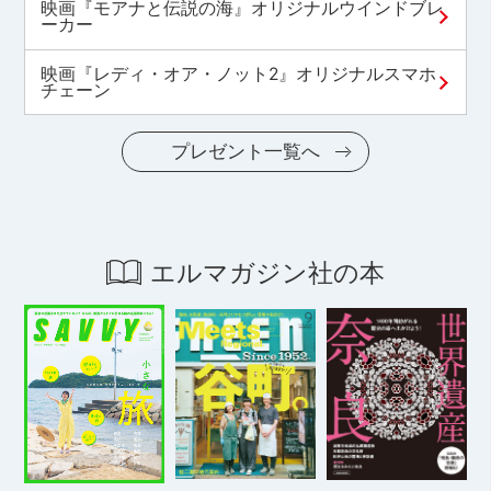
映画『モアナと伝説の海』オリジナルウインドブレ
ーカー
映画『レディ・オア・ノット2』オリジナルスマホ
チェーン
プレゼント一覧へ
エルマガジン社の本