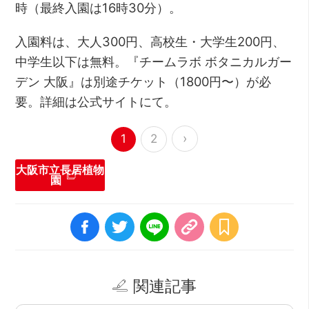
時（最終入園は16時30分）。
入園料は、大人300円、高校生・大学生200円、
中学生以下は無料。『チームラボ ボタニカルガー
デン 大阪』は別途チケット（1800円〜）が必
要。詳細は公式サイトにて。
›
1
2
大阪市立長居植物
園
関連記事