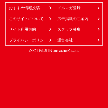
おすすめ情報投稿
メルマガ登録
このサイトについて
広告掲載のご案内
サイト利用規約
スタッフ募集
プライバシーポリシー
運営会社
© KEIHANSHIN Lmagazine Co.,Ltd.