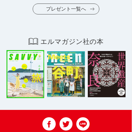
プレゼント一覧へ
エルマガジン社の本