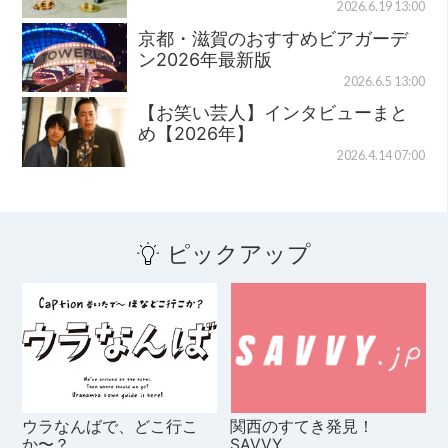
2026.6.19 13:00
京都・滋賀のおすすめビアガーデ
ン2026年最新版
2026.6.5 13:00
【お笑い芸人】インタビューまと
め【2026年】
2026.4.14 07:00
ピックアップ
ウラなんばで、どこ行こ
関西のすてき発見！
か〜？
SAVVY