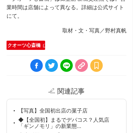
業時間は店舗によって異なる。詳細は公式サイト
にて。
取材・文・写真／野村真帆
クオーツ心斎橋
関連記事
【写真】全国初出店の菓子店
◆【全国初】まるでデパコス？人気店
「ギンノモリ」の新業態…