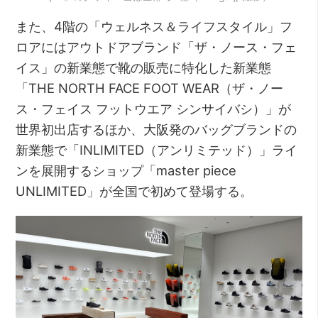
また、4階の「ウェルネス＆ライフスタイル」フ
ロアにはアウトドアブランド「ザ・ノース・フェ
イス」の新業態で靴の販売に特化した新業態
「THE NORTH FACE FOOT WEAR（ザ・ノー
ス・フェイス フットウエア シンサイバシ）」が
世界初出店するほか、大阪発のバッグブランドの
新業態で「INLIMITED（アンリミテッド）」ライ
ンを展開するショップ「master piece
UNLIMITED」が全国で初めて登場する。