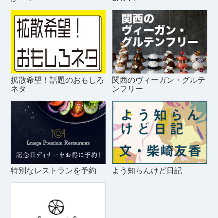
拡散希望！話題のおもしろ
関西のヴィーガン・グルテ
ネタ
ンフリー
特別なレストランを予約
よう知らんけど日記