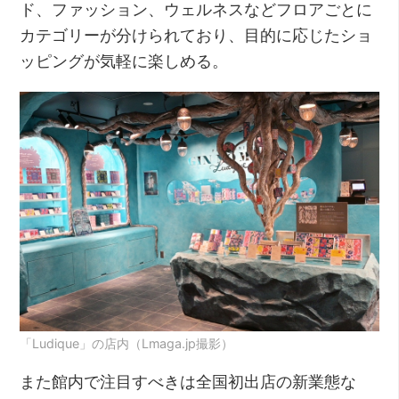
ド、ファッション、ウェルネスなどフロアごとに
カテゴリーが分けられており、目的に応じたショ
ッピングが気軽に楽しめる。
「Ludique」の店内（Lmaga.jp撮影）
また館内で注目すべきは全国初出店の新業態な