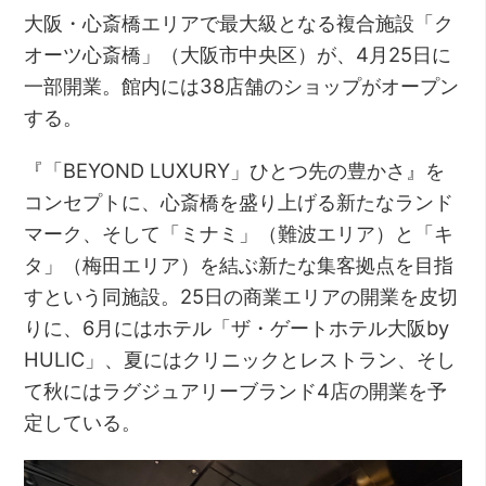
大阪・心斎橋エリアで最大級となる複合施設「ク
オーツ心斎橋」（大阪市中央区）が、4月25日に
一部開業。館内には38店舗のショップがオープン
する。
『「BEYOND LUXURY」ひとつ先の豊かさ』を
コンセプトに、心斎橋を盛り上げる新たなランド
マーク、そして「ミナミ」（難波エリア）と「キ
タ」（梅田エリア）を結ぶ新たな集客拠点を目指
すという同施設。25日の商業エリアの開業を皮切
りに、6月にはホテル「ザ・ゲートホテル大阪by
HULIC」、夏にはクリニックとレストラン、そし
て秋にはラグジュアリーブランド4店の開業を予
定している。