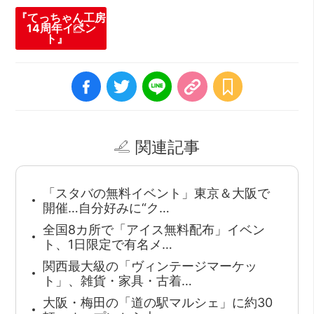
『てっちゃん工房
14周年イベン
ト』
関連記事
「スタバの無料イベント」東京＆大阪で
開催…自分好みに“ク…
全国8カ所で「アイス無料配布」イベン
ト、1日限定で有名メ…
関西最大級の「ヴィンテージマーケッ
ト」、雑貨・家具・古着…
大阪・梅田の「道の駅マルシェ」に約30