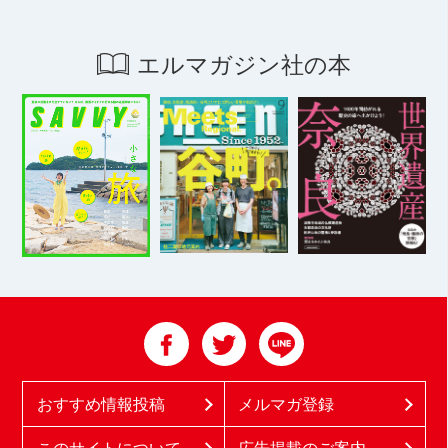
エルマガジン社の本
おすすめ情報投稿
メルマガ登録