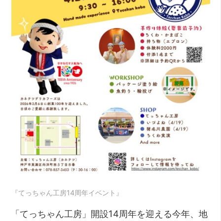
『てっちゃん工房14周年イベント』
「てっちゃん工房」開設14周年を迎える今年、地