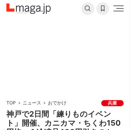
TOP
ニュース
おでかけ
兵庫
神戸で2日間「練りものイベン
ト」開催、カニカマ・ちくわ150