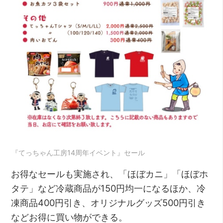
『てっちゃん工房14周年イベント』セール
お得なセールも実施され、「ほぼカニ」「ほぼホ
タテ」など冷蔵商品が150円均一になるほか、冷
凍商品400円引き、オリジナルグッズ500円引き
などお得に買い物ができる。