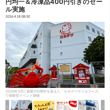
円均一＆冷凍品400円引きのセー
ル実施
2026.4.18 08:30
2026年3月に創業100周年を迎えた「カネテツデリカフーズ」
で体験型イベント開催