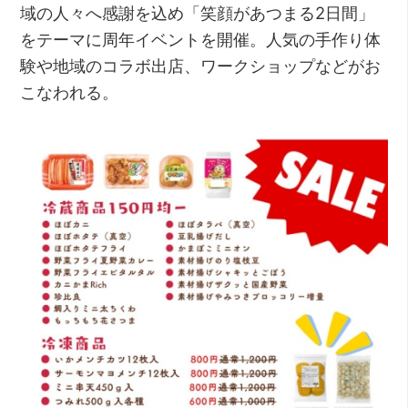
域の人々へ感謝を込め「笑顔があつまる2日間」
をテーマに周年イベントを開催。人気の手作り体
験や地域のコラボ出店、ワークショップなどがお
こなわれる。