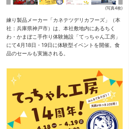
(写真4枚)
練り製品メーカー「カネテツデリカフーズ」（本
社：兵庫県神戸市）は、本社敷地内にあるちく
わ・かまぼこ手作り体験施設「てっちゃん工房」
にて4月18日・19日に体験型イベントを開催。食
品のセールも実施される。