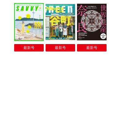
最新号
最新号
最新号