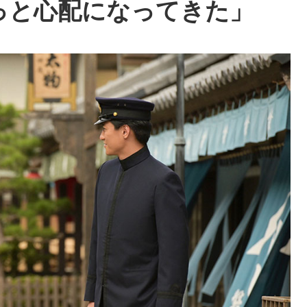
っと心配になってきた」